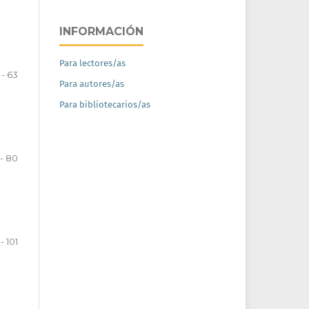
INFORMACIÓN
Para lectores/as
 - 63
Para autores/as
Para bibliotecarios/as
 - 80
 - 101