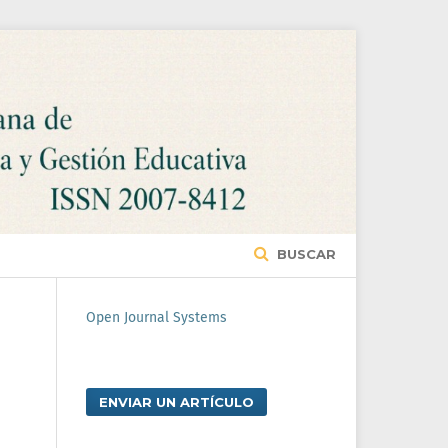
BUSCAR
Open Journal Systems
ENVIAR UN ARTÍCULO