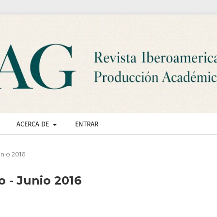
ACERCA DE
ENTRAR
unio 2016
o - Junio 2016