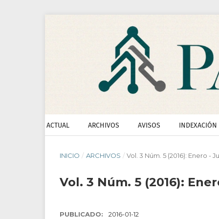
ACTUAL
ARCHIVOS
AVISOS
INDEXACIÓN
INICIO
/
ARCHIVOS
/
Vol. 3 Núm. 5 (2016): Enero - J
Vol. 3 Núm. 5 (2016): Ener
PUBLICADO:
2016-01-12