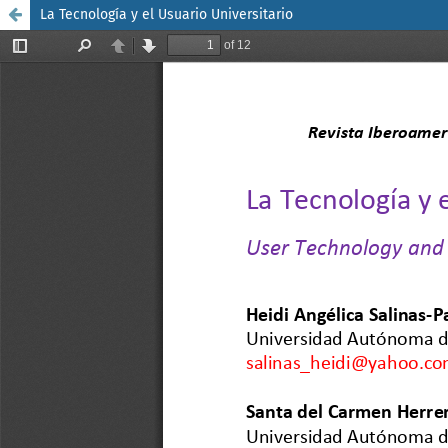
La Tecnología y el Usuario Universitario