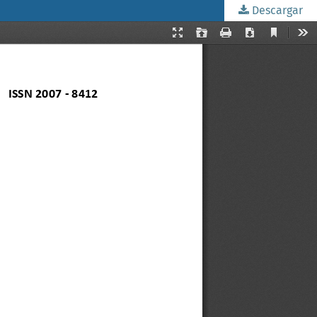
Descargar