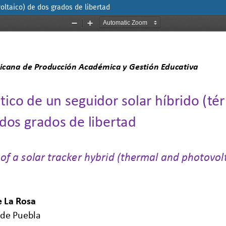
oltaico) de dos grados de libertad