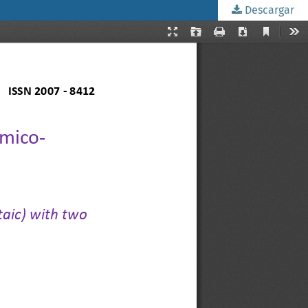
Descargar