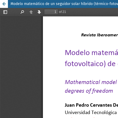
Modelo matemático de un seguidor solar híbrido (térmico-fotov