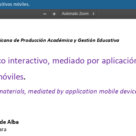
sitivos móviles.