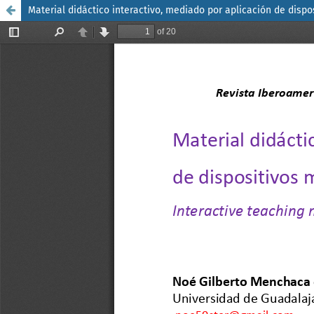
Material didáctico interactivo, mediado por aplicación de dispo