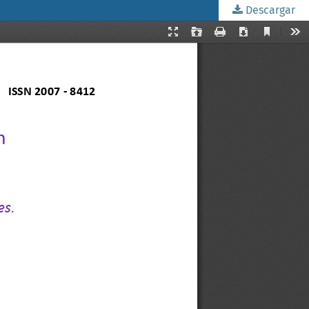
Descargar