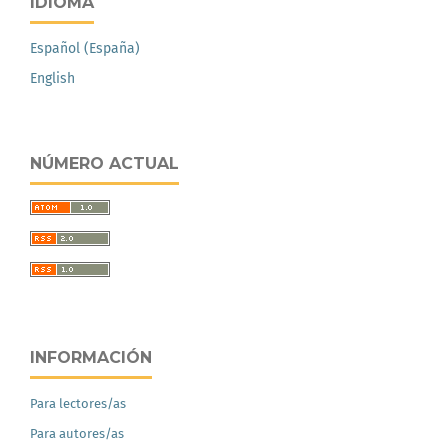
IDIOMA
Español (España)
English
NÚMERO ACTUAL
INFORMACIÓN
Para lectores/as
Para autores/as