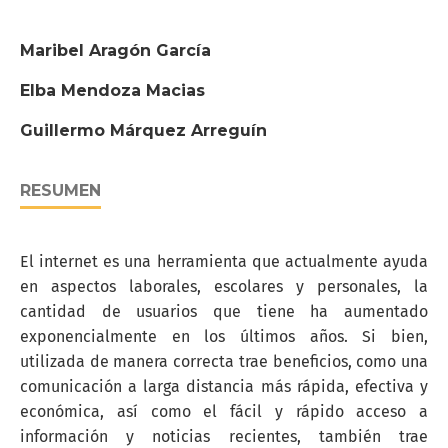
Maribel Aragón García
Elba Mendoza Macias
Guillermo Márquez Arreguín
RESUMEN
El internet es una herramienta que actualmente ayuda
en aspectos laborales, escolares y personales, la
cantidad de usuarios que tiene ha aumentado
exponencialmente en los últimos años. Si bien,
utilizada de manera correcta trae beneficios, como una
comunicación a larga distancia más rápida, efectiva y
económica, así como el fácil y rápido acceso a
información y noticias recientes, también trae