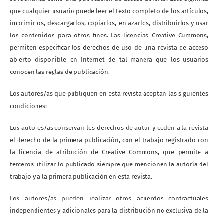
que cualquier usuario puede leer el texto completo de los artículos,
imprimirlos, descargarlos, copiarlos, enlazarlos, distribuirlos y usar
los contenidos para otros fines. Las licencias Creative Cummons,
permiten especificar los derechos de uso de una revista de acceso
abierto disponible en Internet de tal manera que los usuarios
conocen las reglas de publicación.
Los autores/as que publiquen en esta revista aceptan las siguientes
condiciones:
Los autores/as conservan los derechos de autor y ceden a la revista
el derecho de la primera publicación, con el trabajo registrado con
la licencia de atribución de Creative Commons, que permite a
terceros utilizar lo publicado siempre que mencionen la autoría del
trabajo y a la primera publicación en esta revista.
Los autores/as pueden realizar otros acuerdos contractuales
independientes y adicionales para la distribución no exclusiva de la