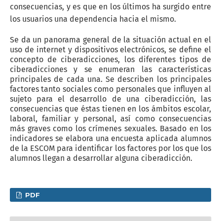
consecuencias, y es que en los últimos ha surgido entre
los usuarios una dependencia hacia el mismo.
Se da un panorama general de la situación actual en el
uso de internet y dispositivos electrónicos, se define el
concepto de ciberadicciones, los diferentes tipos de
ciberadicciones y se enumeran las características
principales de cada una. Se describen los principales
factores tanto sociales como personales que influyen al
sujeto para el desarrollo de una ciberadicción, las
consecuencias que éstas tienen en los ámbitos escolar,
laboral, familiar y personal, así como consecuencias
más graves como los crímenes sexuales. Basado en los
indicadores se elabora una encuesta aplicada alumnos
de la ESCOM para identificar los factores por los que los
alumnos llegan a desarrollar alguna ciberadicción.
PDF