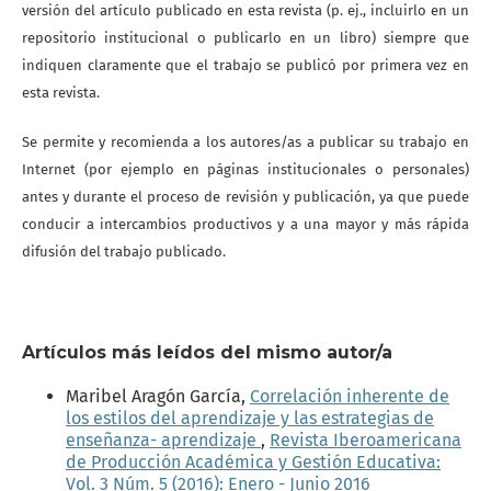
versión del artículo publicado en esta revista (p. ej., incluirlo en un
repositorio institucional o publicarlo en un libro) siempre que
indiquen claramente que el trabajo se publicó por primera vez en
esta revista.
Se permite y recomienda a los autores/as a publicar su trabajo en
Internet (por ejemplo en páginas institucionales o personales)
antes y durante el proceso de revisión y publicación, ya que puede
conducir a intercambios productivos y a una mayor y más rápida
difusión del trabajo publicado.
Artículos más leídos del mismo autor/a
Maribel Aragón García,
Correlación inherente de
los estilos del aprendizaje y las estrategias de
enseñanza- aprendizaje
,
Revista Iberoamericana
de Producción Académica y Gestión Educativa:
Vol. 3 Núm. 5 (2016): Enero - Junio 2016