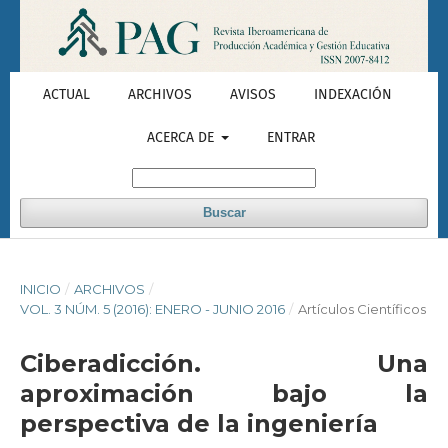
ACTUAL
ARCHIVOS
AVISOS
INDEXACIÓN
ACERCA DE
ENTRAR
Buscar
INICIO
/
ARCHIVOS
/
VOL. 3 NÚM. 5 (2016): ENERO - JUNIO 2016
/
Artículos Científicos
Ciberadicción. Una
aproximación bajo la
perspectiva de la ingeniería