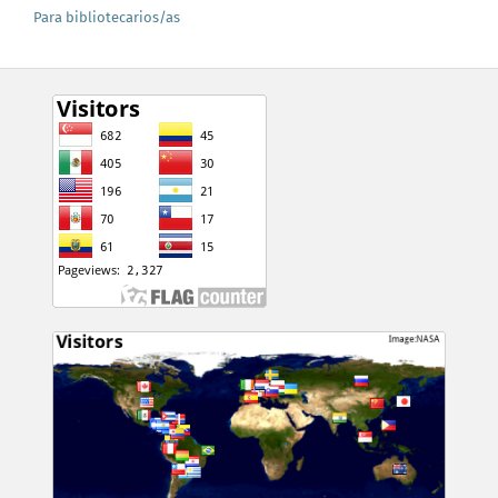
Para bibliotecarios/as