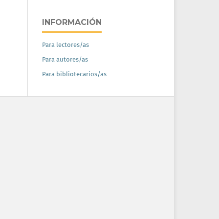
INFORMACIÓN
Para lectores/as
Para autores/as
Para bibliotecarios/as