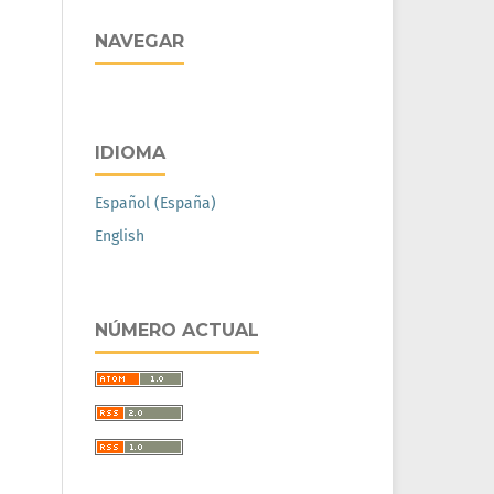
NAVEGAR
IDIOMA
Español (España)
English
NÚMERO ACTUAL