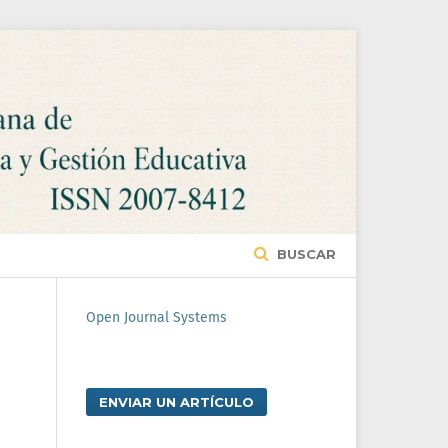
BUSCAR
Open Journal Systems
ENVIAR UN ARTÍCULO