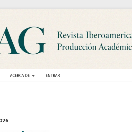
ACERCA DE
ENTRAR
2026