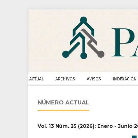
ACTUAL
ARCHIVOS
AVISOS
INDEXACIÓN
NÚMERO ACTUAL
Vol. 13 Núm. 25 (2026): Enero - Junio 