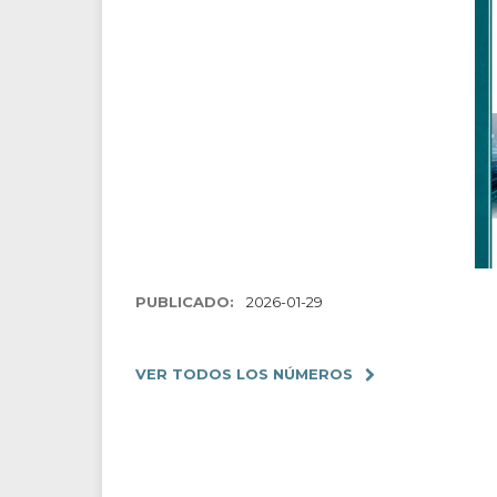
PUBLICADO:
2026-01-29
VER TODOS LOS NÚMEROS