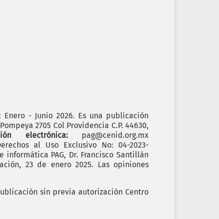
): Enero - Junio 2026. Es una publicación
. Pompeya 2705 Col Providencia C.P. 44630,
cción electrónica:
pag@cenid.org.mx
erechos al Uso Exclusivo No: 04-2023-
informática PAG, Dr. Francisco Santillán
ación, 23 de enero 2025. Las opiniones
ublicación sin previa autorización Centro