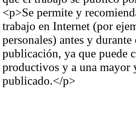
<p>Se permite y recomienda 
trabajo en Internet (por eje
personales) antes y durante 
publicación, ya que puede 
productivos y a una mayor y
publicado.</p>