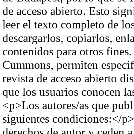
de acceso abierto. Esto sign
leer el texto completo de los
descargarlos, copiarlos, enla
contenidos para otros fines.
Cummons, permiten especifi
revista de acceso abierto di
que los usuarios conocen la
<p>Los autores/as que publi
siguientes condiciones:</p
derechos de autor y ceden a 