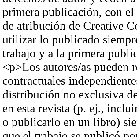
primera publicación, con el 
de atribución de Creative 
utilizar lo publicado siemp
trabajo y a la primera publi
<p>Los autores/as pueden re
contractuales independientes
distribución no exclusiva de
en esta revista (p. ej., inclu
o publicarlo en un libro) s
que el trabajo se publicó po