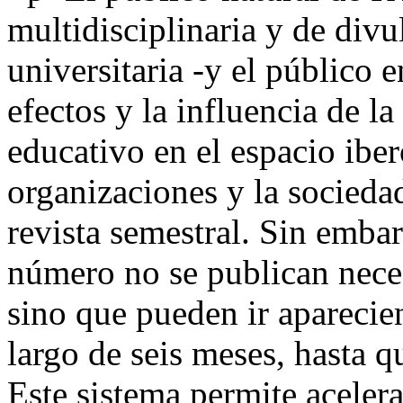
multidisciplinaria y de div
universitaria -y el público e
efectos y la influencia de la
educativo en el espacio ibe
organizaciones y la socied
revista semestral. Sin emba
número no se publican nece
sino que pueden ir aparecie
largo de seis meses, hasta q
Este sistema permite aceler