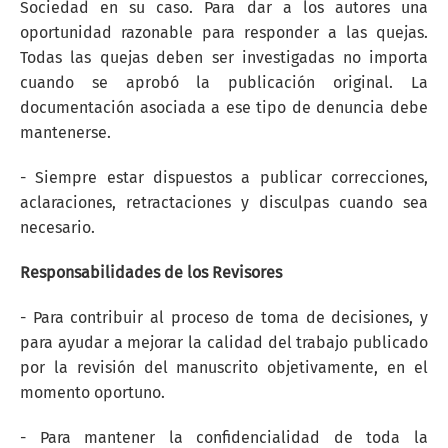
Sociedad en su caso. Para dar a los autores una
oportunidad razonable para responder a las quejas.
Todas las quejas deben ser investigadas no importa
cuando se aprobó la publicación original. La
documentación asociada a ese tipo de denuncia debe
mantenerse.
- Siempre estar dispuestos a publicar correcciones,
aclaraciones, retractaciones y disculpas cuando sea
necesario.
Responsabilidades de los Revisores
- Para contribuir al proceso de toma de decisiones, y
para ayudar a mejorar la calidad del trabajo publicado
por la revisión del manuscrito objetivamente, en el
momento oportuno.
- Para mantener la confidencialidad de toda la