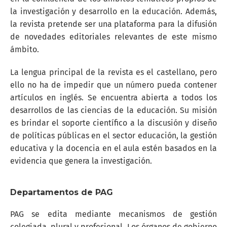
la investigación y desarrollo en la educación. Además,
la revista pretende ser una plataforma para la difusión
de novedades editoriales relevantes de este mismo
ámbito.
La lengua principal de la revista es el castellano, pero
ello no ha de impedir que un número pueda contener
artículos en inglés. Se encuentra abierta a todos los
desarrollos de las ciencias de la educación. Su misión
es brindar el soporte científico a la discusión y diseño
de políticas públicas en el sector educación, la gestión
educativa y la docencia en el aula estén basados en la
evidencia que genera la investigación.
Departamentos de PAG
PAG se edita mediante mecanismos de gestión
colegiada, plural y profesional. Los órganos de gobierno