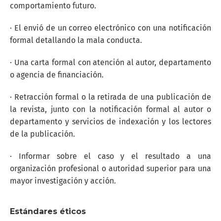
comportamiento futuro.
· El envió de un correo electrónico con una notificación
formal detallando la mala conducta.
· Una carta formal con atención al autor, departamento
o agencia de financiación.
· Retracción formal o la retirada de una publicación de
la revista, junto con la notificación formal al autor o
departamento y servicios de indexación y los lectores
de la publicación.
· Informar sobre el caso y el resultado a una
organización profesional o autoridad superior para una
mayor investigación y acción.
Estándares éticos