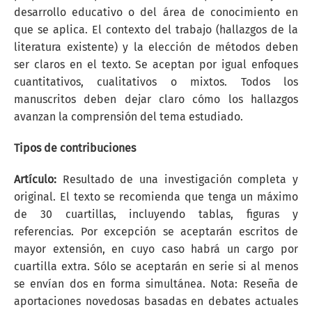
desarrollo educativo o del área de conocimiento en
que se aplica. El contexto del trabajo (hallazgos de la
literatura existente) y la elección de métodos deben
ser claros en el texto. Se aceptan por igual enfoques
cuantitativos, cualitativos o mixtos. Todos los
manuscritos deben dejar claro cómo los hallazgos
avanzan la comprensión del tema estudiado.
Tipos de contribuciones
Artículo:
Resultado de una investigación completa y
original. El texto se recomienda que tenga un máximo
de 30 cuartillas, incluyendo tablas, figuras y
referencias. Por excepción se aceptarán escritos de
mayor extensión, en cuyo caso habrá un cargo por
cuartilla extra. Sólo se aceptarán en serie si al menos
se envían dos en forma simultánea. Nota: Reseña de
aportaciones novedosas basadas en debates actuales