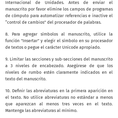
Internacional de Unidades. Antes de enviar el
manuscrito por favor elimine los campos de programas
de cómputo para automatizar referencias e inactive el
“control de cambios” del procesador de palabras.
8. Para agregar símbolos al manuscrito, utilice la
función "Insertar" y elegir el símbolo en su procesador
de textos o pegue el carácter Unicode apropiado.
9. Limitar las secciones y sub-secciones del manuscrito
a 3 niveles de encabezado. Asegúrese de que los
niveles de rumbo estén claramente indicados en el
texto del manuscrito.
10. Definir las abreviaturas en la primera aparición en
el texto. No utilice abreviaturas no estándar a menos
que aparezcan al menos tres veces en el texto.
Mantenga las abreviaturas al mínimo.