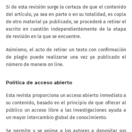
Si de esta revisión surge la certeza de que el contenido
del artículo, ya sea en parte o en su totalidad, es copia
de otro material ya publicado, se procederá a retirar el
escrito en cuestión independientemente de la etapa
de revisión en la que se encuentre.
Asimismo, el acto de retirar un texto con confirmación
de plagio puede realizarse una vez ya publicado el
número de manera on line.
Política de acceso abierto
Esta revista proporciona un acceso abierto inmediato a
su contenido, basado en el principio de que ofrecer al
público un acceso libre a las investigaciones ayuda a
un mayor intercambio global de conocimiento.
Se permite y se anima a los autores a depositar sus