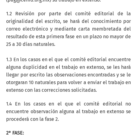
1.2 Revisión por parte del comité editorial de la
originalidad del escrito, se hará del conocimiento por
correo electrónico y mediante carta membretada del
resultado de esta primera fase en un plazo no mayor de
25 a 30 días naturales.
1.3 En los casos en el que el comité editorial encuentre
alguna duplicidad en el trabajo en extenso, se les hará
llegar por escrito las observaciones encontradas y se le
otorgaran 10 naturales para volver a enviar el trabajo en
extenso con las correcciones solicitadas.
1.4 En los casos en el que el comité editorial no
encuentre observación alguna al trabajo en extenso se
procederá con la fase 2.
2° FASE: