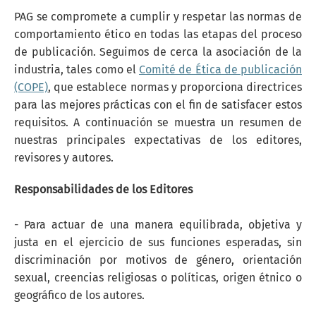
PAG se compromete a cumplir y respetar las normas de
comportamiento ético en todas las etapas del proceso
de publicación. Seguimos de cerca la asociación de la
industria, tales como el
Comité de Ética de publicación
(COPE)
, que establece normas y proporciona directrices
para las mejores prácticas con el fin de satisfacer estos
requisitos. A continuación se muestra un resumen de
nuestras principales expectativas de los editores,
revisores y autores.
Responsabilidades de los Editores
- Para actuar de una manera equilibrada, objetiva y
justa en el ejercicio de sus funciones esperadas, sin
discriminación por motivos de género, orientación
sexual, creencias religiosas o políticas, origen étnico o
geográfico de los autores.