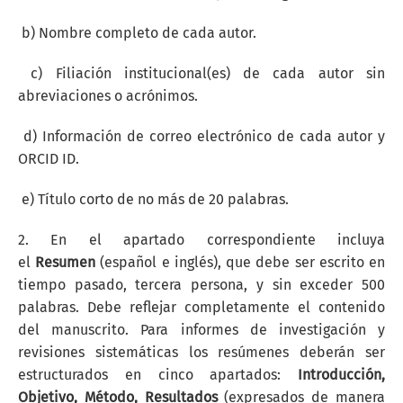
b) Nombre completo de cada autor.
c) Filiación institucional(es) de cada autor sin
abreviaciones o acrónimos.
d) Información de correo electrónico de cada autor y
ORCID ID.
e) Título corto de no más de 20 palabras.
2. En el apartado correspondiente incluya
el
Resumen
(español e inglés), que debe ser escrito en
tiempo pasado, tercera persona, y sin exceder 500
palabras. Debe reflejar completamente el contenido
del manuscrito. Para informes de investigación y
revisiones sistemáticas los resúmenes deberán ser
estructurados en cinco apartados:
Introducción,
Objetivo, Método, Resultados
(expresados de manera