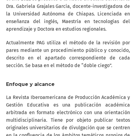
Dra. Gabriela Grajales García, docente-investigadora de
la Universidad Autónoma de Chiapas. Licenciada en
enseñanza del inglés, Maestría en tecnologías del
aprendizaje y Doctora en estudios regionales.
Actualmente PAG utiliza el método de la revisión por
pares mediante un procedimiento público y conocido,
descrito en el apartado correspondiente de cada
sección. Se basa en el método de “doble ciego”.
Enfoque y alcance
La Revista Iberoamericana de Producción Académica y
Gestión Educativa es una publicación académica
arbitrada en formato electrónico con una orientación
multidisciplinaria. Tiene por objeto publicar textos
originales universitarios de divulgación que se centren
en la confluencia de los ámbitos temáticos propios de