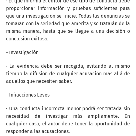
· El que informa el editor de ese tipo de conducta debe
proporcionar información y pruebas suficientes para
que una investigación se inicie. Todas las denuncias se
tomaran con la seriedad que amerita y se tratarán de la
misma manera, hasta que se llegue a una decisión o
conclusión exitosa.
- Investigación
· La evidencia debe ser recogida, evitando al mismo
tiempo la difusión de cualquier acusación más allá de
aquellos que necesiten saber.
- Infracciones Leves
· Una conducta incorrecta menor podrá ser tratada sin
necesidad de investigar más ampliamente. En
cualquier caso, el autor debe tener la oportunidad de
responder a las acusaciones.