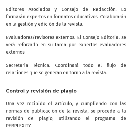
Editores Asociados y Consejo de Redacción. Lo
formarán expertos en formatos educativos. Colaborarán
en la gestión y edición de la revista.
Evaluadores/revisores externos. El Consejo Editorial se
verá reforzado en su tarea por expertos evaluadores
externos.
Secretaría Técnica. Coordinará todo el flujo de
relaciones que se generan en torno a la revista.
Control y revisión de plagio
Una vez recibido el artículo, y cumpliendo con las
normas de publicación de la revista, se procede a la
revisión de plagio, utilizando el programa de
PERPLEXITY.