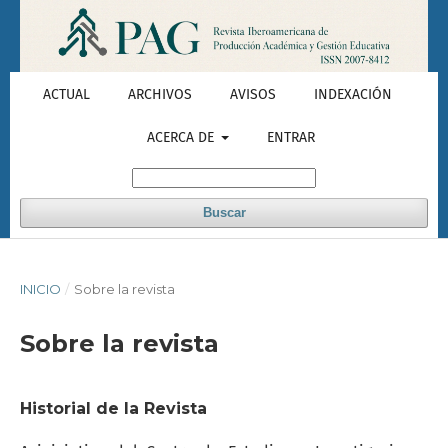
ACTUAL
ARCHIVOS
AVISOS
INDEXACIÓN
ACERCA DE
ENTRAR
Buscar
INICIO
/
Sobre la revista
Sobre la revista
Historial de la Revista