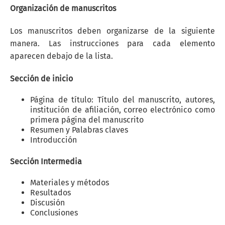
Organización de manuscritos
Los manuscritos deben organizarse de la siguiente
manera. Las instrucciones para cada elemento
aparecen debajo de la lista.
Sección de inicio
Página de título: Título del manuscrito, autores,
institución de afiliación, correo electrónico como
primera página del manuscrito
Resumen y Palabras claves
Introducción
Sección Intermedia
Materiales y métodos
Resultados
Discusión
Conclusiones