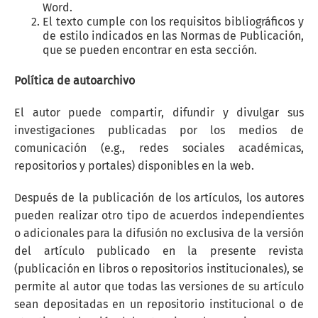
Word.
El texto cumple con los requisitos bibliográficos y
de estilo indicados en las Normas de Publicación,
que se pueden encontrar en esta sección.
Política de autoarchivo
El autor puede compartir, difundir y divulgar sus
investigaciones publicadas por los medios de
comunicación (e.g., redes sociales académicas,
repositorios y portales) disponibles en la web.
Después de la publicación de los artículos, los autores
pueden realizar otro tipo de acuerdos independientes
o adicionales para la difusión no exclusiva de la versión
del artículo publicado en la presente revista
(publicación en libros o repositorios institucionales), se
permite al autor que todas las versiones de su artículo
sean depositadas en un repositorio institucional o de