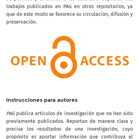
trabajos publicados en PAG en otros repositorios, ya
que de este modo se favorece su circulación, difusión y
preservación.
Instrucciones para autores
PAG
publica artículos de investigación que no han sido
previamente publicados. Reportan de manera clara y
precisa los resultados de una investigación, cuyo
propósito es aportar información que contribuya al