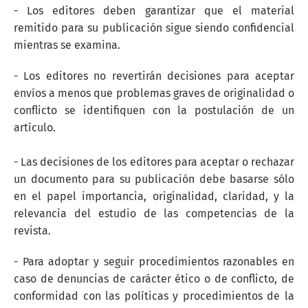
- Los editores deben garantizar que el material
remitido para su publicación sigue siendo confidencial
mientras se examina.
- Los editores no revertirán decisiones para aceptar
envíos a menos que problemas graves de originalidad o
conflicto se identifiquen con la postulación de un
artículo.
- Las decisiones de los editores para aceptar o rechazar
un documento para su publicación debe basarse sólo
en el papel importancia, originalidad, claridad, y la
relevancia del estudio de las competencias de la
revista.
- Para adoptar y seguir procedimientos razonables en
caso de denuncias de carácter ético o de conflicto, de
conformidad con las políticas y procedimientos de la