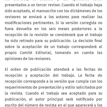
presentados a un tercer revisor. Cuando el trabajo haya
sido aceptado, el manuscrito con los dictámenes de los
revisores se enviará a los autores para realizar las
modificaciones pertinentes. Si la versión corregida no
fuera devuelta en los seis meses posteriores a la
recepción de la revisión se considerará que el trabajo
ha sido retirado para su publicación. La decisión final
sobre la aceptación de un trabajo corresponderá al
propio Comité Editorial, tomando en cuenta las
opiniones de los revisores.
El orden de publicación atenderá a las fechas de
recepción y aceptación del trabajo. La fecha de
recepción corresponde a la versión que cumple con los
requerimientos de presentación y estilo solicitados por
la revista. Cuando el trabajo sea aceptado para su
publicación, el autor principal será notificado por
escrito del número de revista en el que aparecerá y los