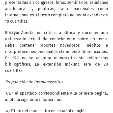
presentadas en congresos, foros, seminarios, reuniones
académicas y políticas, tanto nacionales como
internacionales. El texto completo no podrá exceder de
10 cuartillas.
Ensayo:
Aportación crítica, analítica y documentada
del estado actual de conocimiento sobre un tema.
Debe contener aportes novedosos, inéditos e
interpretaciones personales claramente diferenciadas.
En PAG no se aceptan manuscritos sin referencias
bibliográficas. La extensión máxima será de 20
cuartillas.
Preparación de los manuscritos
1.
En el apartado correspondiente a la primera página,
anote la siguiente información:
a) Título del manuscrito en español e inglés.