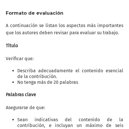
Formato de evaluación
A continuación se listan los aspectos más importantes
que los autores deben revisar para evaluar su trabajo.
Título
Verificar que:
Describa adecuadamente el contenido esencial
de la contribución.
No tenga más de 20 palabras
Palabras clave
Asegurarse de que:
Sean indicativas del contenido de la
contribución, e incluyan un máximo de seis