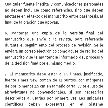
Cualquier fuente inédita y comunicaciones personales
no deben incluirse como referencias, sino que deben
anotarse en el texto del manuscrito entre paréntesis, al
final de la oración que apoyan.
6. Mantenga una
copia de la versión final
del
manuscrito que envíe a la revista, para referencia
durante el seguimiento del proceso de revisión. Se le
enviará un correo electrónico como acuse de recibo del
manuscrito y se le mantendrá informado del proceso y
de la decisión final por el mismo medio.
7. El manuscrito debe estar a 1.5 líneas, justificado,
fuente Times New Roman de 12 puntos, con márgenes
de por lo menos 2.5 cm en tamaño carta. Evite el uso de
abreviaturas no convencionales, si son necesarias
descríbalas al usarlas por primera vez. Las unidades
científicas deben expresarse en el Sistema