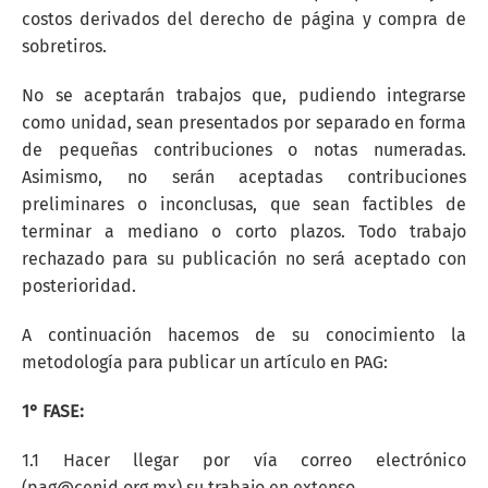
costos derivados del derecho de página y compra de
sobretiros.
No se aceptarán trabajos que, pudiendo integrarse
como unidad, sean presentados por separado en forma
de pequeñas contribuciones o notas numeradas.
Asimismo, no serán aceptadas contribuciones
preliminares o inconclusas, que sean factibles de
terminar a mediano o corto plazos. Todo trabajo
rechazado para su publicación no será aceptado con
posterioridad.
A continuación hacemos de su conocimiento la
metodología para publicar un artículo en PAG:
1° FASE:
1.1 Hacer llegar por vía correo electrónico
(pag@cenid.org.mx) su trabajo en extenso.