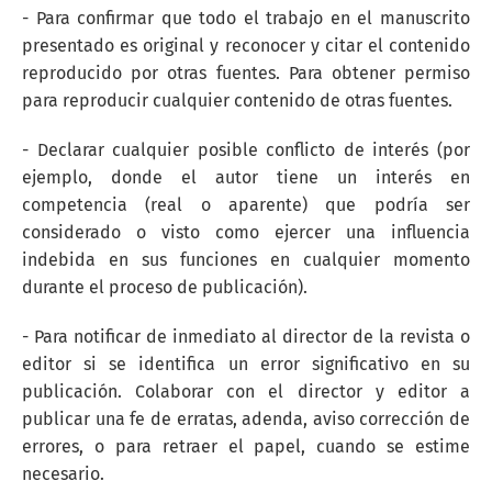
- Para confirmar que todo el trabajo en el manuscrito
presentado es original y reconocer y citar el contenido
reproducido por otras fuentes. Para obtener permiso
para reproducir cualquier contenido de otras fuentes.
- Declarar cualquier posible conflicto de interés (por
ejemplo, donde el autor tiene un interés en
competencia (real o aparente) que podría ser
considerado o visto como ejercer una influencia
indebida en sus funciones en cualquier momento
durante el proceso de publicación).
- Para notificar de inmediato al director de la revista o
editor si se identifica un error significativo en su
publicación. Colaborar con el director y editor a
publicar una fe de erratas, adenda, aviso corrección de
errores, o para retraer el papel, cuando se estime
necesario.