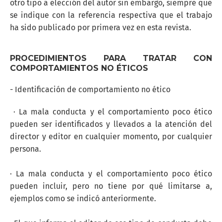
otro tipo a elección del autor sin embargo, siempre que
se indique con la referencia respectiva que el trabajo
ha sido publicado por primera vez en esta revista.
PROCEDIMIENTOS PARA TRATAR CON
COMPORTAMIENTOS NO ÉTICOS
- Identificación de comportamiento no ético
· La mala conducta y el comportamiento poco ético
pueden ser identificados y llevados a la atención del
director y editor en cualquier momento, por cualquier
persona.
· La mala conducta y el comportamiento poco ético
pueden incluir, pero no tiene por qué limitarse a,
ejemplos como se indicó anteriormente.