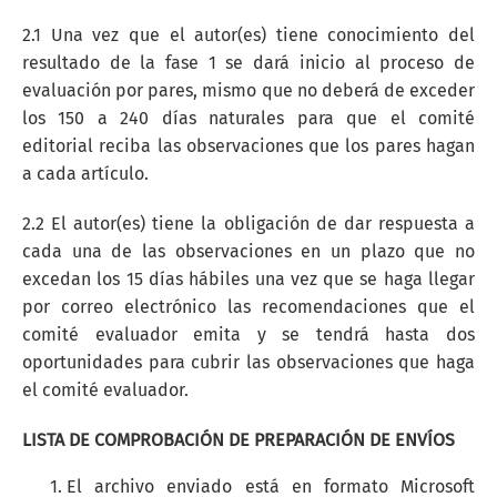
2.1 Una vez que el autor(es) tiene conocimiento del
resultado de la fase 1 se dará inicio al proceso de
evaluación por pares, mismo que no deberá de exceder
los 150 a 240 días naturales para que el comité
editorial reciba las observaciones que los pares hagan
a cada artículo.
2.2 El autor(es) tiene la obligación de dar respuesta a
cada una de las observaciones en un plazo que no
excedan los 15 días hábiles una vez que se haga llegar
por correo electrónico las recomendaciones que el
comité evaluador emita y se tendrá hasta dos
oportunidades para cubrir las observaciones que haga
el comité evaluador.
LISTA DE COMPROBACIÓN DE PREPARACIÓN DE ENVÍOS
El archivo enviado está en formato Microsoft