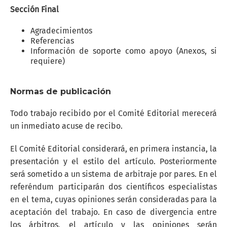
Sección Final
Agradecimientos
Referencias
Información de soporte como apoyo (Anexos, si
requiere)
Normas de publicación
Todo trabajo recibido por el Comité Editorial merecerá
un inmediato acuse de recibo.
El Comité Editorial considerará, en primera instancia, la
presentación y el estilo del artículo. Posteriormente
será sometido a un sistema de arbitraje por pares. En el
referéndum participarán dos científicos especialistas
en el tema, cuyas opiniones serán consideradas para la
aceptación del trabajo. En caso de divergencia entre
los árbitros, el artículo y las opiniones serán