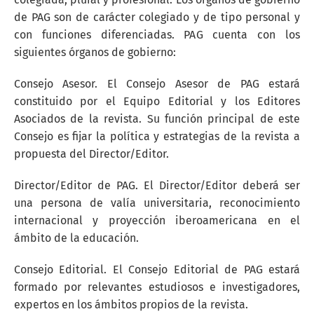
de PAG son de carácter colegiado y de tipo personal y
con funciones diferenciadas. PAG cuenta con los
siguientes órganos de gobierno:
Consejo Asesor. El Consejo Asesor de PAG estará
constituido por el Equipo Editorial y los Editores
Asociados de la revista. Su función principal de este
Consejo es fijar la política y estrategias de la revista a
propuesta del Director/Editor.
Director/Editor de PAG. El Director/Editor deberá ser
una persona de valía universitaria, reconocimiento
internacional y proyección iberoamericana en el
ámbito de la educación.
Consejo Editorial. El Consejo Editorial de PAG estará
formado por relevantes estudiosos e investigadores,
expertos en los ámbitos propios de la revista.