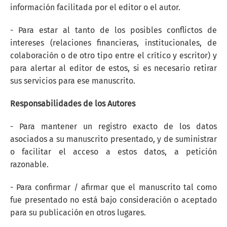
información facilitada por el editor o el autor.
- Para estar al tanto de los posibles conflictos de
intereses (relaciones financieras, institucionales, de
colaboración o de otro tipo entre el crítico y escritor) y
para alertar al editor de estos, si es necesario retirar
sus servicios para ese manuscrito.
Responsabilidades de los Autores
- Para mantener un registro exacto de los datos
asociados a su manuscrito presentado, y de suministrar
o facilitar el acceso a estos datos, a petición
razonable.
- Para confirmar / afirmar que el manuscrito tal como
fue presentado no está bajo consideración o aceptado
para su publicación en otros lugares.