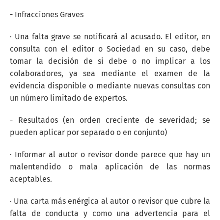
- Infracciones Graves
· Una falta grave se notificará al acusado. El editor, en
consulta con el editor o Sociedad en su caso, debe
tomar la decisión de si debe o no implicar a los
colaboradores, ya sea mediante el examen de la
evidencia disponible o mediante nuevas consultas con
un número limitado de expertos.
- Resultados (en orden creciente de severidad; se
pueden aplicar por separado o en conjunto)
· Informar al autor o revisor donde parece que hay un
malentendido o mala aplicación de las normas
aceptables.
· Una carta más enérgica al autor o revisor que cubre la
falta de conducta y como una advertencia para el