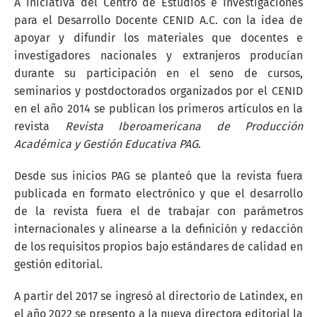
A iniciativa del Centro de Estudios e Investigaciones
para el Desarrollo Docente CENID A.C. con la idea de
apoyar y difundir los materiales que docentes e
investigadores nacionales y extranjeros producían
durante su participación en el seno de cursos,
seminarios y postdoctorados organizados por el CENID
en el año 2014 se publican los primeros artículos en la
revista
Revista Iberoamericana de Producción
Académica y Gestión Educativa PAG
.
Desde sus inicios PAG se planteó que la revista fuera
publicada en formato electrónico y que el desarrollo
de la revista fuera el de trabajar con parámetros
internacionales y alinearse a la definición y redacción
de los requisitos propios bajo estándares de calidad en
gestión editorial.
A partir del 2017 se ingresó al directorio de Latindex, en
el año 2022 se presento a la nueva directora editorial la