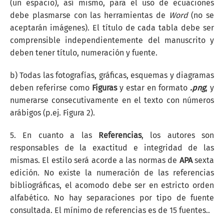
(un espacio), así mismo, para el uso de ecuaciones
debe plasmarse con las herramientas de
Word
(no se
aceptarán imágenes). El título de cada tabla debe ser
comprensible independientemente del manuscrito y
deben tener título, numeración y fuente.
b) Todas las fotografías, gráficas, esquemas y diagramas
deben referirse como
Figuras
y estar en formato
.png
, y
numerarse consecutivamente en el texto con números
arábigos (p.ej. Figura 2).
5. En cuanto a las
Referencias
, los autores son
responsables de la exactitud e integridad de las
mismas. El estilo será acorde a las normas de
APA
sexta
edición. No existe la numeración de las referencias
bibliográficas, el acomodo debe ser en estricto orden
alfabético. No hay separaciones por tipo de fuente
consultada. El mínimo de referencias es de 15 fuentes..