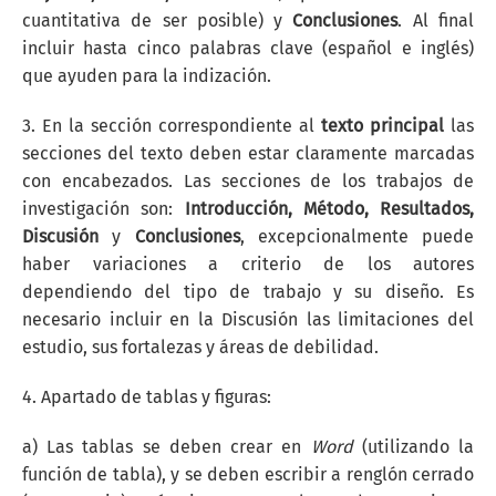
cuantitativa de ser posible) y
Conclusiones
. Al final
incluir hasta cinco palabras clave (español e inglés)
que ayuden para la indización.
3. En la sección correspondiente al
texto principal
las
secciones del texto deben estar claramente marcadas
con encabezados. Las secciones de los trabajos de
investigación son:
Introducción, Método, Resultados,
Discusión
y
Conclusiones
, excepcionalmente puede
haber
variaciones a criterio de los autores
dependiendo del tipo de trabajo y su diseño. Es
necesario incluir en la Discusión las limitaciones del
estudio, sus fortalezas y áreas de debilidad.
4. Apartado de tablas y figuras:
a) Las tablas se deben crear en
Word
(utilizando la
función de tabla), y se deben escribir a renglón cerrado