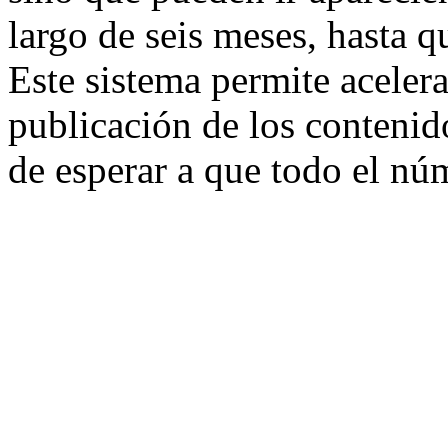
largo de seis meses, hasta q
Este sistema permite aceler
publicación de los contenido
de esperar a que todo el nú