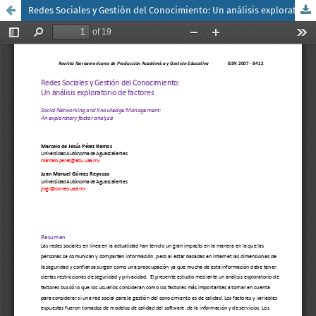
Redes Sociales y Gestión del Conocimiento: Un análisis exploratorio de factores