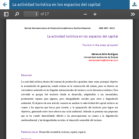
La actividad turística en los espacios del capital