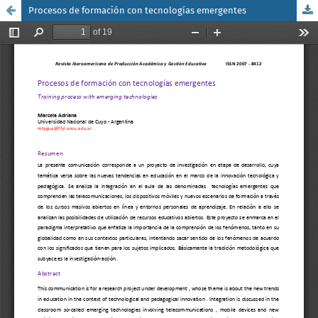
Procesos de formación con tecnologías emergentes