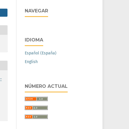
NAVEGAR
IDIOMA
Español (España)
English
-
NÚMERO ACTUAL