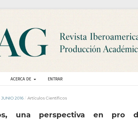
ACERCA DE
ENTRAR
- JUNIO 2016
/
Artículos Científicos
os, una perspectiva en pro d