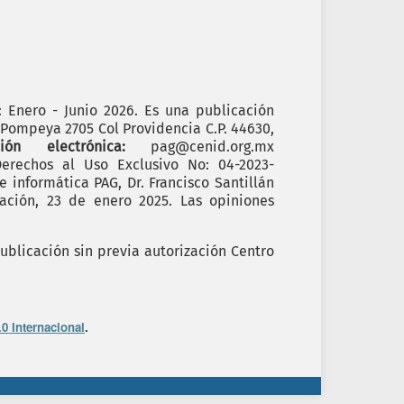
): Enero - Junio 2026. Es una publicación
. Pompeya 2705 Col Providencia C.P. 44630,
cción electrónica:
pag@cenid.org.mx
erechos al Uso Exclusivo No: 04-2023-
informática PAG, Dr. Francisco Santillán
ación, 23 de enero 2025. Las opiniones
ublicación sin previa autorización Centro
0 Internacional
.