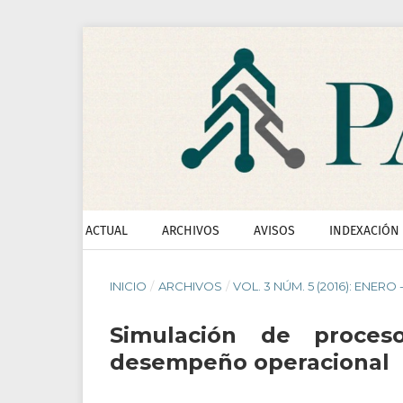
ACTUAL
ARCHIVOS
AVISOS
INDEXACIÓN
INICIO
/
ARCHIVOS
/
VOL. 3 NÚM. 5 (2016): ENERO 
Simulación de proces
desempeño operacional