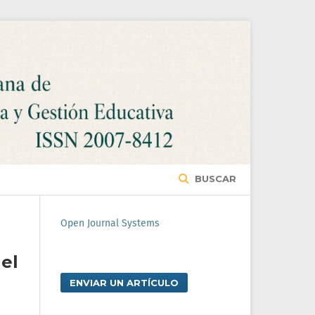
BUSCAR
Open Journal Systems
el
ENVIAR UN ARTÍCULO