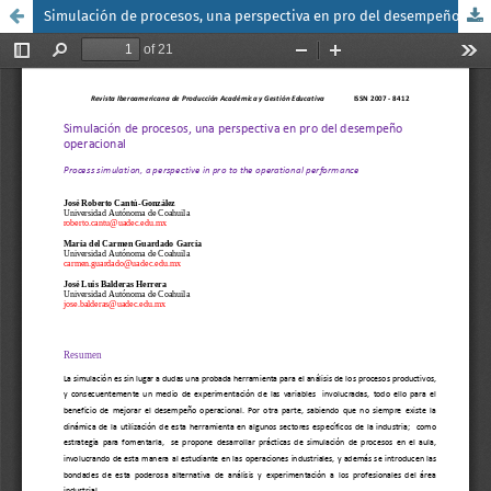
Simulación de procesos, una perspectiva en pro del desempeño operacional