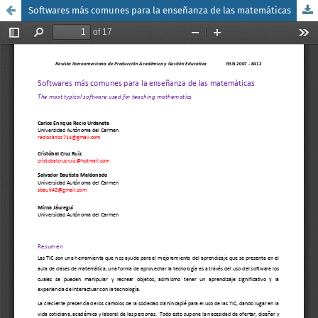
Softwares más comunes para la enseñanza de las matemáticas