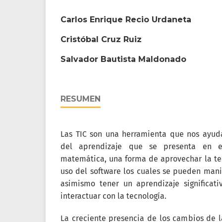
Carlos Enrique Recio Urdaneta
Cristóbal Cruz Ruiz
Salvador Bautista Maldonado
RESUMEN
Las TIC son una herramienta que nos ayud
del aprendizaje que se presenta en 
matemática, una forma de aprovechar la tec
uso del software los cuales se pueden manip
asimismo tener un aprendizaje significati
interactuar con la tecnología.
La creciente presencia de los cambios de 