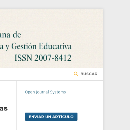
BUSCAR
Open Journal Systems
as
ENVIAR UN ARTÍCULO