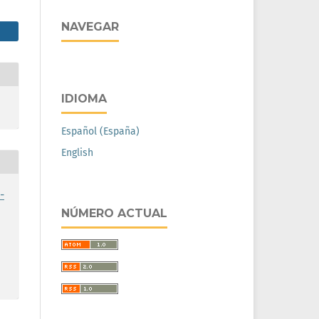
NAVEGAR
IDIOMA
Español (España)
English
-
NÚMERO ACTUAL