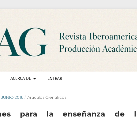
ACERCA DE
ENTRAR
- JUNIO 2016
/
Artículos Científicos
nes para la enseñanza de l