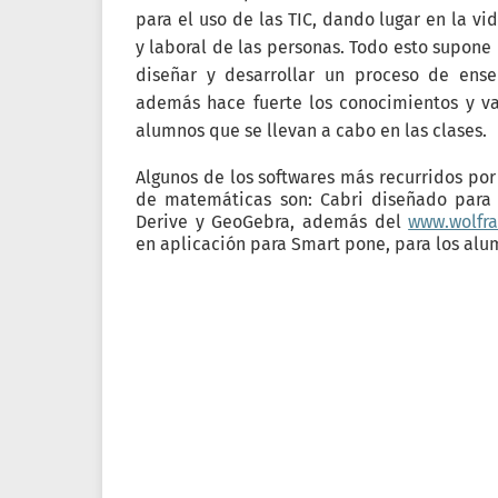
para el uso de las TIC, dando lugar en la v
y laboral de las personas. Todo esto supone 
diseñar y desarrollar un proceso de ens
además hace fuerte los conocimientos y va
alumnos que se llevan a cabo en las clases.
Algunos de los softwares más recurridos por
de matemáticas son: Cabri diseñado para c
Derive y GeoGebra, además del
www.wolfr
en aplicación para Smart pone, para los alu