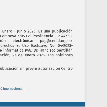
): Enero - Junio 2026. Es una publicación
. Pompeya 2705 Col Providencia C.P. 44630,
cción electrónica:
pag@cenid.org.mx
erechos al Uso Exclusivo No: 04-2023-
informática PAG, Dr. Francisco Santillán
ación, 23 de enero 2025. Las opiniones
ublicación sin previa autorización Centro
0 Internacional
.