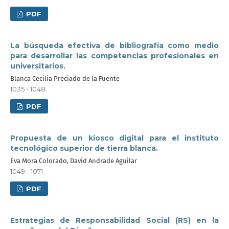
PDF
La búsqueda efectiva de bibliografía como medio
para desarrollar las competencias profesionales en
universitarios.
Blanca Cecilia Preciado de la Fuente
1035 - 1048
PDF
Propuesta de un kiosco digital para el instituto
tecnológico superior de tierra blanca.
Eva Mora Colorado, David Andrade Aguilar
1049 - 1071
PDF
Estrategias de Responsabilidad Social (RS) en la