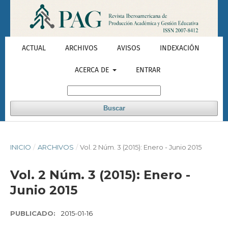
ACTUAL
ARCHIVOS
AVISOS
INDEXACIÓN
ACERCA DE
ENTRAR
Buscar
INICIO
/
ARCHIVOS
/
Vol. 2 Núm. 3 (2015): Enero - Junio 2015
Vol. 2 Núm. 3 (2015): Enero -
Junio 2015
PUBLICADO:
2015-01-16