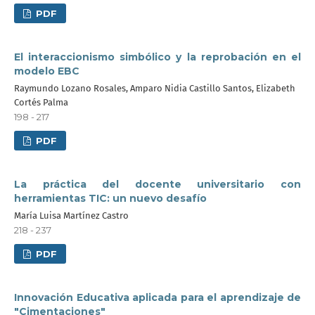
PDF
El interaccionismo simbólico y la reprobación en el
modelo EBC
Raymundo Lozano Rosales, Amparo Nidia Castillo Santos, Elizabeth
Cortés Palma
198 - 217
PDF
La práctica del docente universitario con
herramientas TIC: un nuevo desafío
María Luisa Martínez Castro
218 - 237
PDF
Innovación Educativa aplicada para el aprendizaje de
"Cimentaciones"