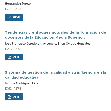
Hernández Prieto
1324 - 1342
PDF
Tendencias y enfoques actuales de la formación de
docentes de la Educación Media Superior.
José Francisco Oviedo Villavicencio, Eilen Oviedo González
1343 - 1361
PDF
Sistema de gestión de la calidad y su influencia en la
calidad educativa
Ivonne Rodríguez Pérez
1362 - 1378
PDF