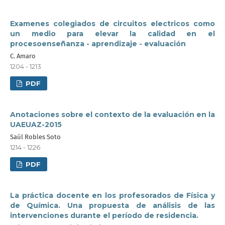
Examenes colegiados de circuitos electricos como
un medio para elevar la calidad en el
procesoenseñanza - aprendizaje - evaluación
C. Amaro
1204 - 1213
PDF
Anotaciones sobre el contexto de la evaluación en la
UAEUAZ-2015
Saúl Robles Soto
1214 - 1226
PDF
La práctica docente en los profesorados de Física y
de Química. Una propuesta de análisis de las
intervenciones durante el período de residencia.