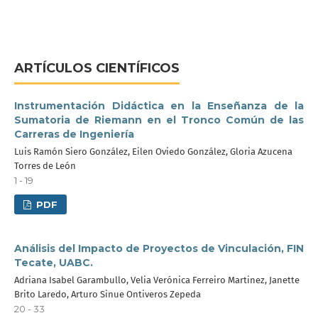
ARTÍCULOS CIENTÍFICOS
Instrumentación Didáctica en la Enseñanza de la
Sumatoria de Riemann en el Tronco Común de las
Carreras de Ingeniería
Luis Ramón Siero González, Eilen Oviedo González, Gloria Azucena
Torres de León
1 - 19
PDF
Análisis del Impacto de Proyectos de Vinculación, FIN
Tecate, UABC.
Adriana Isabel Garambullo, Velia Verónica Ferreiro Martinez, Janette
Brito Laredo, Arturo Sinue Ontiveros Zepeda
20 - 33