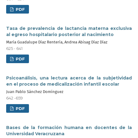
PDF
Tasa de prevalencia de lactancia materna exclusiva
al egreso hospitalario posterior al nacimiento
María Guadalupe Díaz Rentería, Andrea Abisag Díaz Díaz
625 - 641
PDF
Psicoanálisis, una lectura acerca de la subjetividad
en el proceso de medicalización infantil escolar
Juan Pablo Sánchez Domínguez
642 -659
PDF
Bases de la formación humana en docentes de la
Universidad Veracruzana