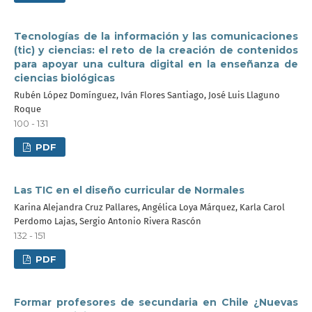
Tecnologías de la información y las comunicaciones
(tic) y ciencias: el reto de la creación de contenidos
para apoyar una cultura digital en la enseñanza de
ciencias biológicas
Rubén López Domínguez, Iván Flores Santiago, José Luis Llaguno
Roque
100 - 131
PDF
Las TIC en el diseño curricular de Normales
Karina Alejandra Cruz Pallares, Angélica Loya Márquez, Karla Carol
Perdomo Lajas, Sergio Antonio Rivera Rascón
132 - 151
PDF
Formar profesores de secundaria en Chile ¿Nuevas