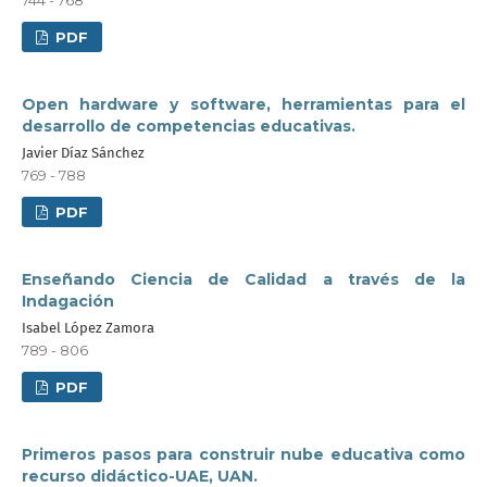
PDF
Open hardware y software, herramientas para el
desarrollo de competencias educativas.
Javier Díaz Sánchez
769 - 788
PDF
Enseñando Ciencia de Calidad a través de la
Indagación
Isabel López Zamora
789 - 806
PDF
Primeros pasos para construir nube educativa como
recurso didáctico-UAE, UAN.