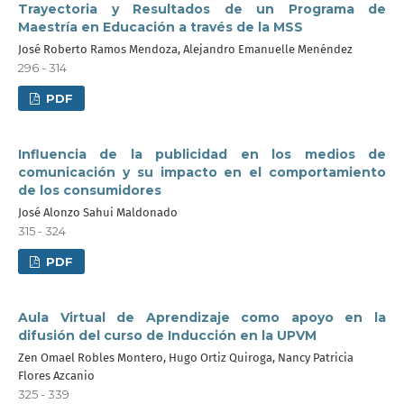
Trayectoria y Resultados de un Programa de
Maestría en Educación a través de la MSS
José Roberto Ramos Mendoza, Alejandro Emanuelle Menéndez
296 - 314
PDF
Influencia de la publicidad en los medios de
comunicación y su impacto en el comportamiento
de los consumidores
José Alonzo Sahui Maldonado
315 - 324
PDF
Aula Virtual de Aprendizaje como apoyo en la
difusión del curso de Inducción en la UPVM
Zen Omael Robles Montero, Hugo Ortiz Quiroga, Nancy Patricia
Flores Azcanio
325 - 339