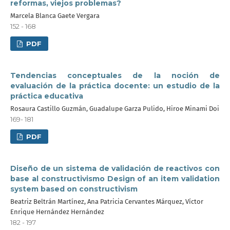
reformas, viejos problemas?
Marcela Blanca Gaete Vergara
152 - 168
PDF
Tendencias conceptuales de la noción de
evaluación de la práctica docente: un estudio de la
práctica educativa
Rosaura Castillo Guzmán, Guadalupe Garza Pulido, Hiroe Minami Doi
169- 181
PDF
Diseño de un sistema de validación de reactivos con
base al constructivismo Design of an item validation
system based on constructivism
Beatriz Beltrán Martínez, Ana Patricia Cervantes Márquez, Víctor
Enrique Hernández Hernández
182 - 197