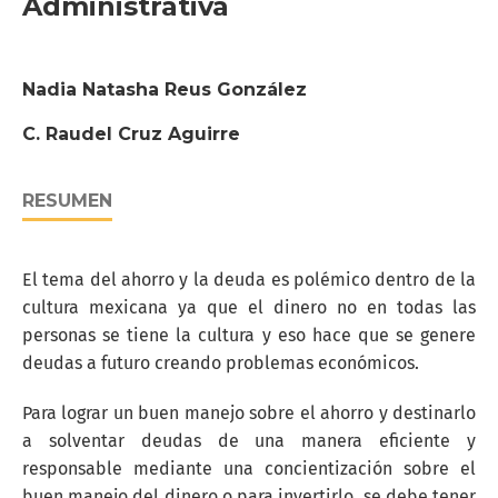
Administrativa
Nadia Natasha Reus González
C. Raudel Cruz Aguirre
RESUMEN
El tema del ahorro y la deuda es polémico dentro de la
cultura mexicana ya que el dinero no en todas las
personas se tiene la cultura y eso hace que se genere
deudas a futuro creando problemas económicos.
Para lograr un buen manejo sobre el ahorro y destinarlo
a solventar deudas de una manera eficiente y
responsable mediante una concientización sobre el
buen manejo del dinero o para invertirlo, se debe tener