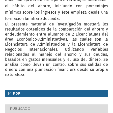
el hábito del ahorro, iniciando con porcentajes
mínimos sobre los ingresos y éste empieza desde una
formación familiar adecuada.
El presente material de investigación mostrará los
resultados obtenidos de la comparación del ahorro y
endeudamiento entre alumnos de 2 Licenciaturas del
área Económico-Administrativas, las cuales son la
Licenciatura de Administración y la Licenciatura de
Negocios Internacionales. Utilizando variables
relacionadas al manejo del ahorro y sus deudas,
basados en gastos mensuales y el uso del dinero. Se
analiza cómo llevan un control sobre sus salidas de
dinero con una planeación financiera desde su propia
naturaleza.
PDF
PUBLICADO