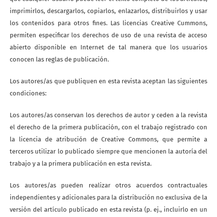
imprimirlos, descargarlos, copiarlos, enlazarlos, distribuirlos y usar
los contenidos para otros fines. Las licencias Creative Cummons,
permiten especificar los derechos de uso de una revista de acceso
abierto disponible en Internet de tal manera que los usuarios
conocen las reglas de publicación.
Los autores/as que publiquen en esta revista aceptan las siguientes
condiciones:
Los autores/as conservan los derechos de autor y ceden a la revista
el derecho de la primera publicación, con el trabajo registrado con
la licencia de atribución de Creative Commons, que permite a
terceros utilizar lo publicado siempre que mencionen la autoría del
trabajo y a la primera publicación en esta revista.
Los autores/as pueden realizar otros acuerdos contractuales
independientes y adicionales para la distribución no exclusiva de la
versión del artículo publicado en esta revista (p. ej., incluirlo en un