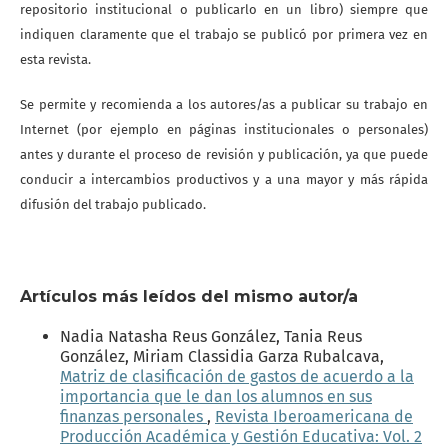
repositorio institucional o publicarlo en un libro) siempre que
indiquen claramente que el trabajo se publicó por primera vez en
esta revista.
Se permite y recomienda a los autores/as a publicar su trabajo en
Internet (por ejemplo en páginas institucionales o personales)
antes y durante el proceso de revisión y publicación, ya que puede
conducir a intercambios productivos y a una mayor y más rápida
difusión del trabajo publicado.
Artículos más leídos del mismo autor/a
Nadia Natasha Reus González, Tania Reus
González, Miriam Classidia Garza Rubalcava,
Matriz de clasificación de gastos de acuerdo a la
importancia que le dan los alumnos en sus
finanzas personales
,
Revista Iberoamericana de
Producción Académica y Gestión Educativa: Vol. 2