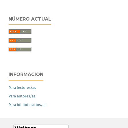
NÚMERO ACTUAL
INFORMACIÓN
Para lectores/as
Para autores/as
Para bibliotecarios/as