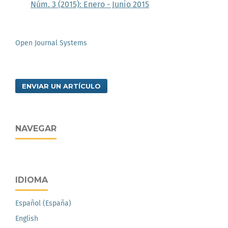
Núm. 3 (2015): Enero - Junio 2015
Open Journal Systems
ENVIAR UN ARTÍCULO
NAVEGAR
IDIOMA
Español (España)
English