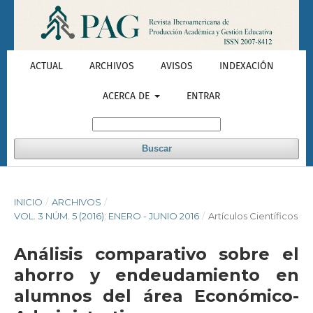
ACTUAL
ARCHIVOS
AVISOS
INDEXACIÓN
ACERCA DE
ENTRAR
Buscar
INICIO
/
ARCHIVOS
/
VOL. 3 NÚM. 5 (2016): ENERO - JUNIO 2016
/
Artículos Científicos
Análisis comparativo sobre el
ahorro y endeudamiento en
alumnos del área Económico-