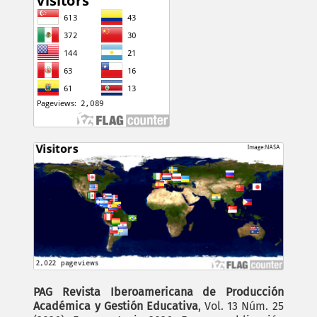
PAG Revista Iberoamericana de Producción
Académica y Gestión Educativa
, Vol. 13 Núm. 25