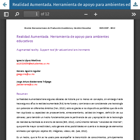
Realidad Aumentada. Herramienta de apoyo para ambientes educativos