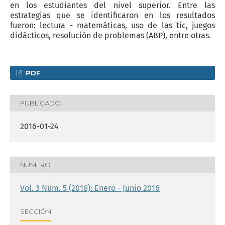
en los estudiantes del nivel superior. Entre las
estrategias que se identificaron en los resultados
fueron: lectura - matemáticas, uso de las tic, juegos
didácticos, resolución de problemas (ABP), entre otras.
PDF
PUBLICADO
2016-01-24
NÚMERO
Vol. 3 Núm. 5 (2016): Enero - Junio 2016
SECCIÓN