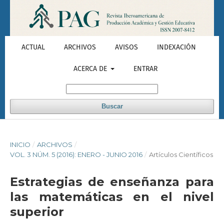
ACTUAL
ARCHIVOS
AVISOS
INDEXACIÓN
ACERCA DE
ENTRAR
Buscar
INICIO
/
ARCHIVOS
/
VOL. 3 NÚM. 5 (2016): ENERO - JUNIO 2016
/
Artículos Científicos
Estrategias de enseñanza para
las matemáticas en el nivel
superior