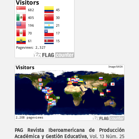
PAG Revista Iberoamericana de Producción
Académica y Gestión Educativa
, Vol. 13 Núm. 25