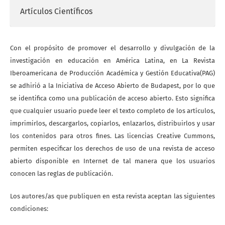
Artículos Científicos
Con el propósito de promover el desarrollo y divulgación de la
investigación en educación en América Latina, en La Revista
Iberoamericana de Producción Académica y Gestión Educativa(PAG)
se adhirió a la Iniciativa de Acceso Abierto de Budapest, por lo que
se identifica como una publicación de acceso abierto. Esto significa
que cualquier usuario puede leer el texto completo de los artículos,
imprimirlos, descargarlos, copiarlos, enlazarlos, distribuirlos y usar
los contenidos para otros fines. Las licencias Creative Cummons,
permiten especificar los derechos de uso de una revista de acceso
abierto disponible en Internet de tal manera que los usuarios
conocen las reglas de publicación.
Los autores/as que publiquen en esta revista aceptan las siguientes
condiciones: