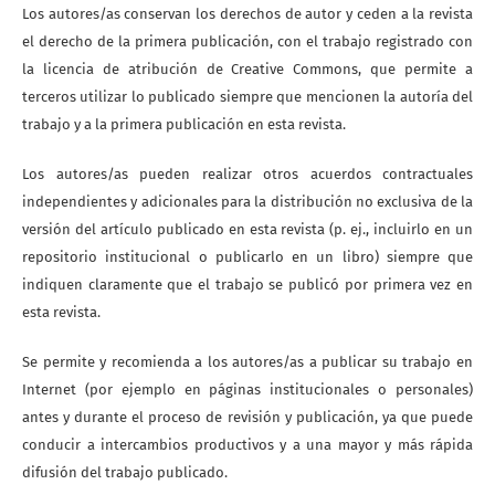
Los autores/as conservan los derechos de autor y ceden a la revista
el derecho de la primera publicación, con el trabajo registrado con
la licencia de atribución de Creative Commons, que permite a
terceros utilizar lo publicado siempre que mencionen la autoría del
trabajo y a la primera publicación en esta revista.
Los autores/as pueden realizar otros acuerdos contractuales
independientes y adicionales para la distribución no exclusiva de la
versión del artículo publicado en esta revista (p. ej., incluirlo en un
repositorio institucional o publicarlo en un libro) siempre que
indiquen claramente que el trabajo se publicó por primera vez en
esta revista.
Se permite y recomienda a los autores/as a publicar su trabajo en
Internet (por ejemplo en páginas institucionales o personales)
antes y durante el proceso de revisión y publicación, ya que puede
conducir a intercambios productivos y a una mayor y más rápida
difusión del trabajo publicado.