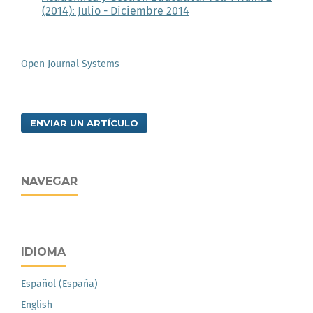
(2014): Julio - Diciembre 2014
Open Journal Systems
ENVIAR UN ARTÍCULO
NAVEGAR
IDIOMA
Español (España)
English