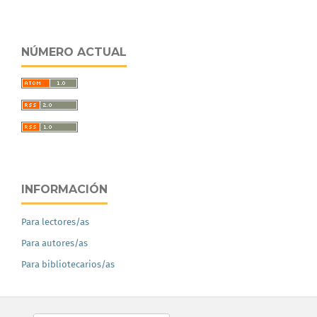
NÚMERO ACTUAL
INFORMACIÓN
Para lectores/as
Para autores/as
Para bibliotecarios/as