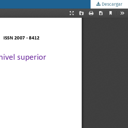
Descargar