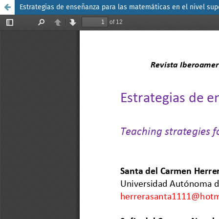
Estrategias de enseñanza para las matemáticas en el nivel sup