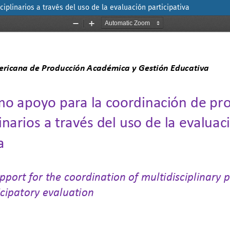
plinarios a través del uso de la evaluación participativa