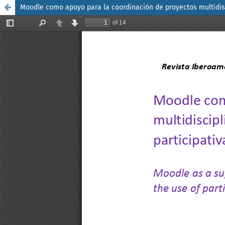
Moodle como apoyo para la coordinación de proyectos multidisci