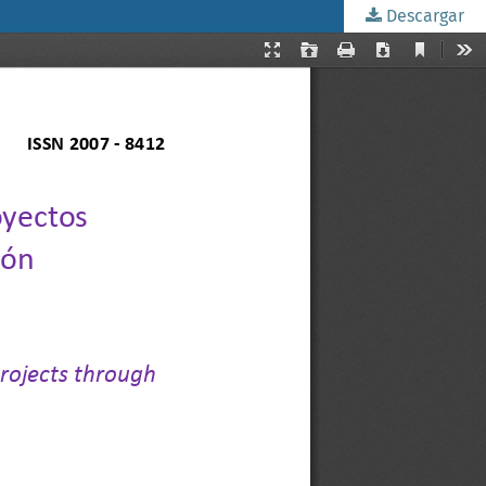
Descargar