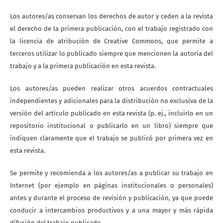
Los autores/as conservan los derechos de autor y ceden a la revista
el derecho de la primera publicación, con el trabajo registrado con
la licencia de atribución de Creative Commons, que permite a
terceros utilizar lo publicado siempre que mencionen la autoría del
trabajo y a la primera publicación en esta revista.
Los autores/as pueden realizar otros acuerdos contractuales
independientes y adicionales para la distribución no exclusiva de la
versión del artículo publicado en esta revista (p. ej., incluirlo en un
repositorio institucional o publicarlo en un libro) siempre que
indiquen claramente que el trabajo se publicó por primera vez en
esta revista.
Se permite y recomienda a los autores/as a publicar su trabajo en
Internet (por ejemplo en páginas institucionales o personales)
antes y durante el proceso de revisión y publicación, ya que puede
conducir a intercambios productivos y a una mayor y más rápida
difusión del trabajo publicado.