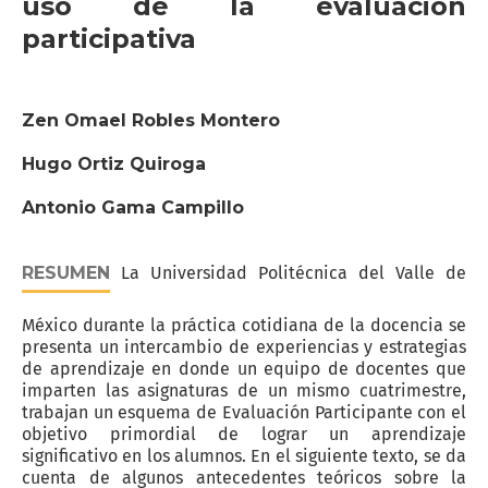
uso de la evaluación
participativa
Zen Omael Robles Montero
Hugo Ortiz Quiroga
Antonio Gama Campillo
RESUMEN
La Universidad Politécnica del Valle de
México durante la práctica cotidiana de la docencia se
presenta un intercambio de experiencias y estrategias
de aprendizaje en donde un equipo de docentes que
imparten las asignaturas de un mismo cuatrimestre,
trabajan un esquema de Evaluación Participante con el
objetivo primordial de lograr un aprendizaje
significativo en los alumnos. En el siguiente texto, se da
cuenta de algunos antecedentes teóricos sobre la