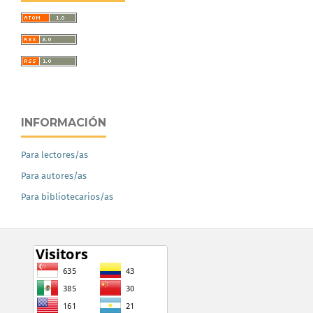
INFORMACIÓN
Para lectores/as
Para autores/as
Para bibliotecarios/as