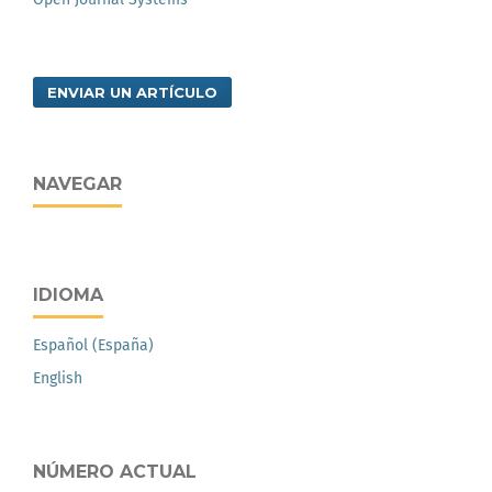
ENVIAR UN ARTÍCULO
NAVEGAR
IDIOMA
Español (España)
English
NÚMERO ACTUAL