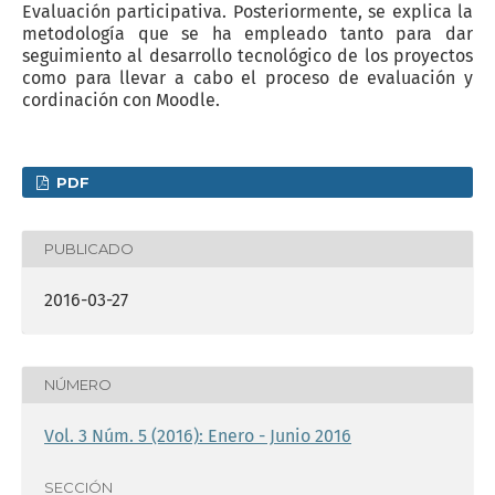
Evaluación participativa. Posteriormente, se explica la
metodología que se ha empleado tanto para dar
seguimiento al desarrollo tecnológico de los proyectos
como para llevar a cabo el proceso de evaluación y
cordinación con Moodle.
PDF
PUBLICADO
2016-03-27
NÚMERO
Vol. 3 Núm. 5 (2016): Enero - Junio 2016
SECCIÓN