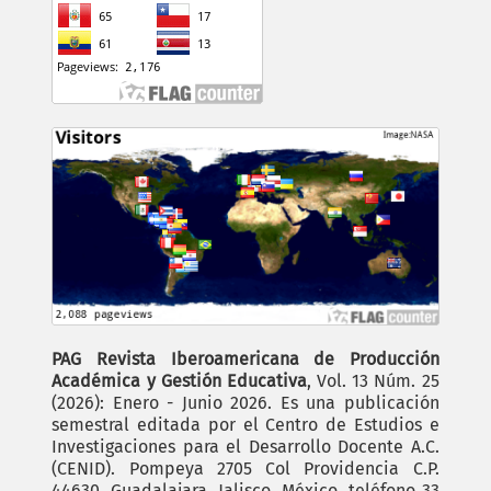
PAG Revista Iberoamericana de Producción
Académica y Gestión Educativa
, Vol. 13 Núm. 25
(2026): Enero - Junio 2026. Es una publicación
semestral editada por el Centro de Estudios e
Investigaciones para el Desarrollo Docente A.C.
(CENID). Pompeya 2705 Col Providencia C.P.
44630, Guadalajara, Jalisco, México, teléfono 33