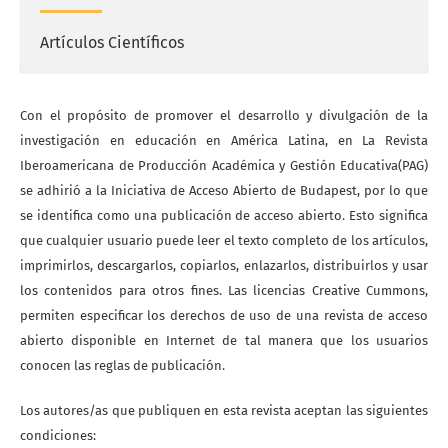
Artículos Científicos
Con el propósito de promover el desarrollo y divulgación de la
investigación en educación en América Latina, en La Revista
Iberoamericana de Producción Académica y Gestión Educativa(PAG)
se adhirió a la Iniciativa de Acceso Abierto de Budapest, por lo que
se identifica como una publicación de acceso abierto. Esto significa
que cualquier usuario puede leer el texto completo de los artículos,
imprimirlos, descargarlos, copiarlos, enlazarlos, distribuirlos y usar
los contenidos para otros fines. Las licencias Creative Cummons,
permiten especificar los derechos de uso de una revista de acceso
abierto disponible en Internet de tal manera que los usuarios
conocen las reglas de publicación.
Los autores/as que publiquen en esta revista aceptan las siguientes
condiciones: