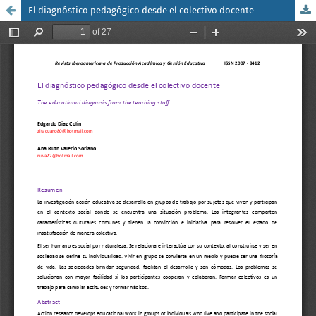
El diagnóstico pedagógico desde el colectivo docente