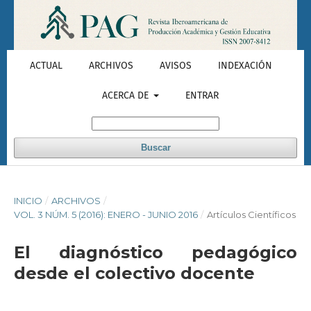
ACTUAL
ARCHIVOS
AVISOS
INDEXACIÓN
ACERCA DE
ENTRAR
Buscar
INICIO
/
ARCHIVOS
/
VOL. 3 NÚM. 5 (2016): ENERO - JUNIO 2016
/
Artículos Científicos
El diagnóstico pedagógico
desde el colectivo docente