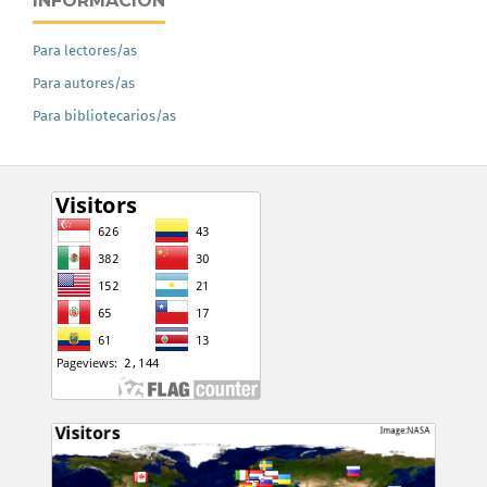
INFORMACIÓN
Para lectores/as
Para autores/as
Para bibliotecarios/as