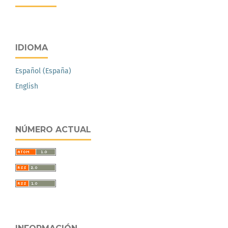
IDIOMA
Español (España)
English
NÚMERO ACTUAL