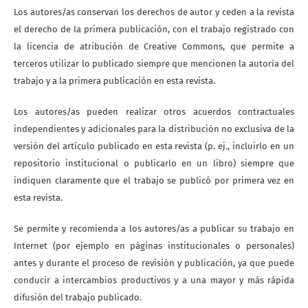
Los autores/as conservan los derechos de autor y ceden a la revista
el derecho de la primera publicación, con el trabajo registrado con
la licencia de atribución de Creative Commons, que permite a
terceros utilizar lo publicado siempre que mencionen la autoría del
trabajo y a la primera publicación en esta revista.
Los autores/as pueden realizar otros acuerdos contractuales
independientes y adicionales para la distribución no exclusiva de la
versión del artículo publicado en esta revista (p. ej., incluirlo en un
repositorio institucional o publicarlo en un libro) siempre que
indiquen claramente que el trabajo se publicó por primera vez en
esta revista.
Se permite y recomienda a los autores/as a publicar su trabajo en
Internet (por ejemplo en páginas institucionales o personales)
antes y durante el proceso de revisión y publicación, ya que puede
conducir a intercambios productivos y a una mayor y más rápida
difusión del trabajo publicado.