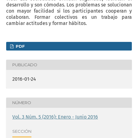
desarrollo y son cómodas. Los problemas se solucionan
con mayor facilidad si los participantes cooperan y
colaboran. Formar colectivos es un trabajo para
cambiar actitudes y formar hábitos.
PDF
PUBLICADO
2016-01-24
NÚMERO
Vol. 3 Núm. 5 (2016): Enero - Junio 2016
SECCIÓN