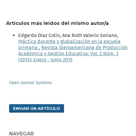
Artículos más leídos del mismo autor/a
Edgardo Díaz Colín, Ana Ruth Valerio Soriano,
Práctica docente y globalización en la escuela
primaria
,
Revista Iberoamericana de Producción
Académica y Gestión Educativa: Vol. 2 Núm. 3
(2015): Enero - Junio 2015
Open Journal Systems
ENVIAR UN ARTÍCULO
NAVEGAR