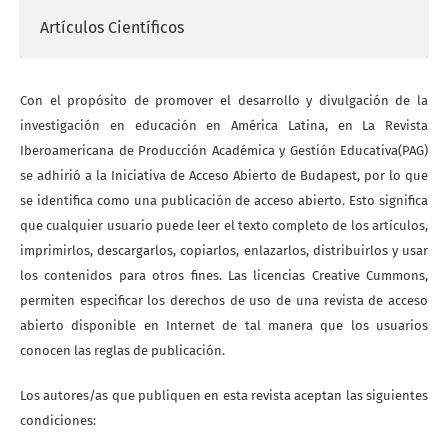
Artículos Científicos
Con el propósito de promover el desarrollo y divulgación de la
investigación en educación en América Latina, en La Revista
Iberoamericana de Producción Académica y Gestión Educativa(PAG)
se adhirió a la Iniciativa de Acceso Abierto de Budapest, por lo que
se identifica como una publicación de acceso abierto. Esto significa
que cualquier usuario puede leer el texto completo de los artículos,
imprimirlos, descargarlos, copiarlos, enlazarlos, distribuirlos y usar
los contenidos para otros fines. Las licencias Creative Cummons,
permiten especificar los derechos de uso de una revista de acceso
abierto disponible en Internet de tal manera que los usuarios
conocen las reglas de publicación.
Los autores/as que publiquen en esta revista aceptan las siguientes
condiciones: