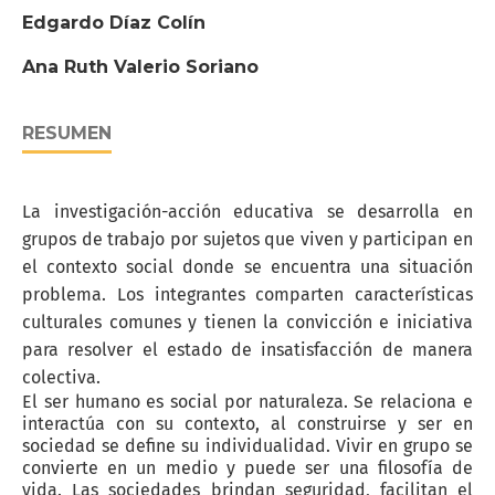
Edgardo Díaz Colín
Ana Ruth Valerio Soriano
RESUMEN
La investigación-acción educativa se desarrolla en
grupos de trabajo por sujetos que viven y participan en
el contexto social donde se encuentra una situación
problema. Los integrantes comparten características
culturales comunes y tienen la convicción e iniciativa
para resolver el estado de insatisfacción de manera
colectiva.
El ser humano es social por naturaleza. Se relaciona e
interactúa con su contexto, al construirse y ser en
sociedad se define su individualidad. Vivir en grupo se
convierte en un medio y puede ser una filosofía de
vida. Las sociedades brindan seguridad, facilitan el