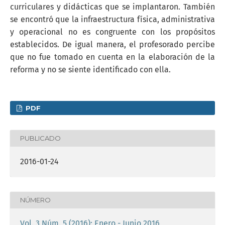
curriculares y didácticas que se implantaron. También
se encontró que la infraestructura física, administrativa
y operacional no es congruente con los propósitos
establecidos. De igual manera, el profesorado percibe
que no fue tomado en cuenta en la elaboración de la
reforma y no se siente identificado con ella.
PDF
PUBLICADO
2016-01-24
NÚMERO
Vol. 3 Núm. 5 (2016): Enero - Junio 2016