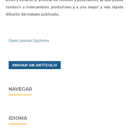
conducir a intercambios productivos y a una mayor y más rápida
difusión del trabajo publicado.
Open Journal Systems
ENVIAR UN ARTÍCULO
NAVEGAR
IDIOMA