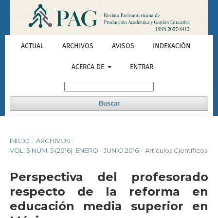
ACTUAL
ARCHIVOS
AVISOS
INDEXACIÓN
ACERCA DE
ENTRAR
Buscar
INICIO
/
ARCHIVOS
/
VOL. 3 NÚM. 5 (2016): ENERO - JUNIO 2016
/
Artículos Científicos
Perspectiva del profesorado
respecto de la reforma en
educación media superior en