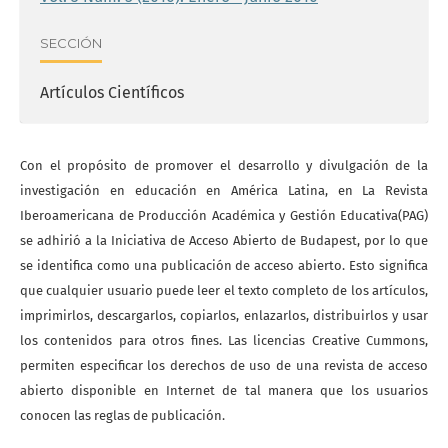
SECCIÓN
Artículos Científicos
Con el propósito de promover el desarrollo y divulgación de la
investigación en educación en América Latina, en La Revista
Iberoamericana de Producción Académica y Gestión Educativa(PAG)
se adhirió a la Iniciativa de Acceso Abierto de Budapest, por lo que
se identifica como una publicación de acceso abierto. Esto significa
que cualquier usuario puede leer el texto completo de los artículos,
imprimirlos, descargarlos, copiarlos, enlazarlos, distribuirlos y usar
los contenidos para otros fines. Las licencias Creative Cummons,
permiten especificar los derechos de uso de una revista de acceso
abierto disponible en Internet de tal manera que los usuarios
conocen las reglas de publicación.