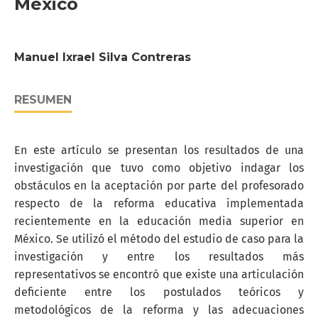
México
Manuel Ixrael Silva Contreras
RESUMEN
En este artículo se presentan los resultados de una
investigación que tuvo como objetivo indagar los
obstáculos en la aceptación por parte del profesorado
respecto de la reforma educativa implementada
recientemente en la educación media superior en
México. Se utilizó el método del estudio de caso para la
investigación y entre los resultados más
representativos se encontró que existe una articulación
deficiente entre los postulados teóricos y
metodológicos de la reforma y las adecuaciones