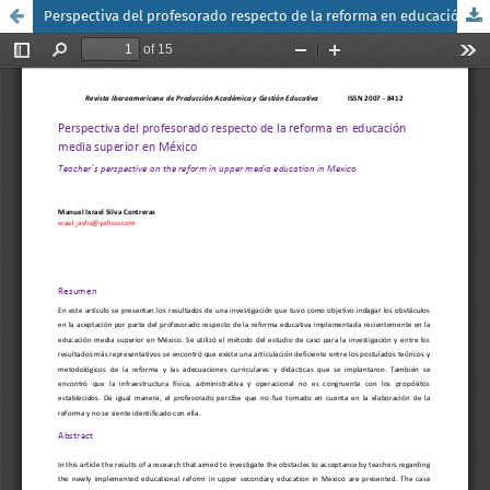
Perspectiva del profesorado respecto de la reforma en educación media superior en México