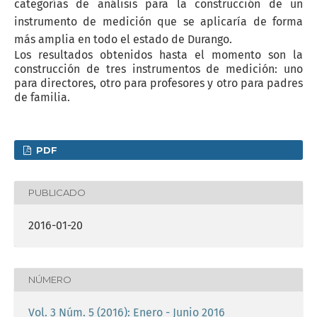
categorías de análisis para la construcción de un
instrumento de medición que se aplicaría de forma
más amplia en todo el estado de Durango.
Los resultados obtenidos hasta el momento son la
construcción de tres instrumentos de medición: uno
para directores, otro para profesores y otro para padres
de familia.
PDF
PUBLICADO
2016-01-20
NÚMERO
Vol. 3 Núm. 5 (2016): Enero - Junio 2016