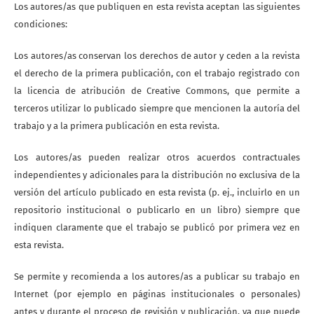
Los autores/as que publiquen en esta revista aceptan las siguientes
condiciones:
Los autores/as conservan los derechos de autor y ceden a la revista
el derecho de la primera publicación, con el trabajo registrado con
la licencia de atribución de Creative Commons, que permite a
terceros utilizar lo publicado siempre que mencionen la autoría del
trabajo y a la primera publicación en esta revista.
Los autores/as pueden realizar otros acuerdos contractuales
independientes y adicionales para la distribución no exclusiva de la
versión del artículo publicado en esta revista (p. ej., incluirlo en un
repositorio institucional o publicarlo en un libro) siempre que
indiquen claramente que el trabajo se publicó por primera vez en
esta revista.
Se permite y recomienda a los autores/as a publicar su trabajo en
Internet (por ejemplo en páginas institucionales o personales)
antes y durante el proceso de revisión y publicación, ya que puede