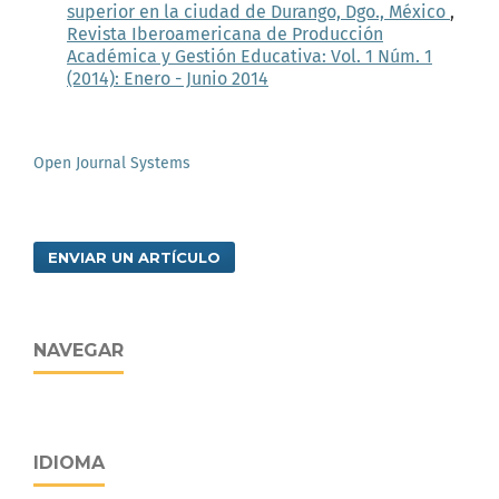
superior en la ciudad de Durango, Dgo., México
,
Revista Iberoamericana de Producción
Académica y Gestión Educativa: Vol. 1 Núm. 1
(2014): Enero - Junio 2014
Open Journal Systems
ENVIAR UN ARTÍCULO
NAVEGAR
IDIOMA