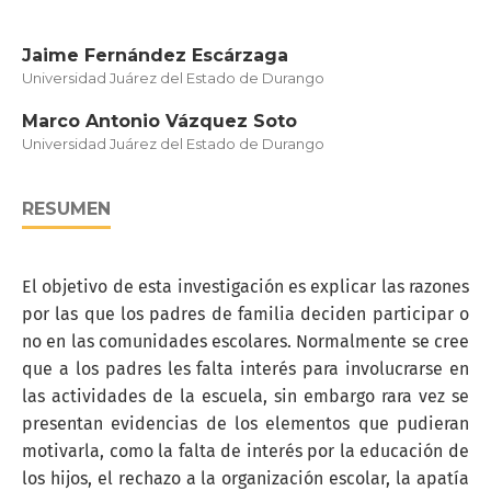
Jaime Fernández Escárzaga
Universidad Juárez del Estado de Durango
Marco Antonio Vázquez Soto
Universidad Juárez del Estado de Durango
RESUMEN
El objetivo de esta investigación es explicar las razones
por las que los padres de familia deciden participar o
no en las comunidades escolares. Normalmente se cree
que a los padres les falta interés para involucrarse en
las actividades de la escuela, sin embargo rara vez se
presentan evidencias de los elementos que pudieran
motivarla, como la falta de interés por la educación de
los hijos, el rechazo a la organización escolar, la apatía