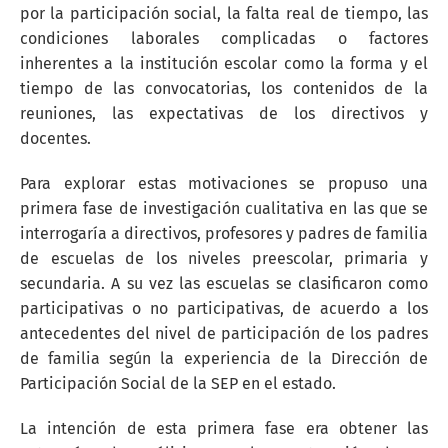
por la participación social, la falta real de tiempo, las
condiciones laborales complicadas o factores
inherentes a la institución escolar como la forma y el
tiempo de las convocatorias, los contenidos de la
reuniones, las expectativas de los directivos y
docentes.
Para explorar estas motivaciones se propuso una
primera fase de investigación cualitativa en las que se
interrogaría a directivos, profesores y padres de familia
de escuelas de los niveles preescolar, primaria y
secundaria. A su vez las escuelas se clasificaron como
participativas o no participativas, de acuerdo a los
antecedentes del nivel de participación de los padres
de familia según la experiencia de la Dirección de
Participación Social de la SEP en el estado.
La intención de esta primera fase era obtener las