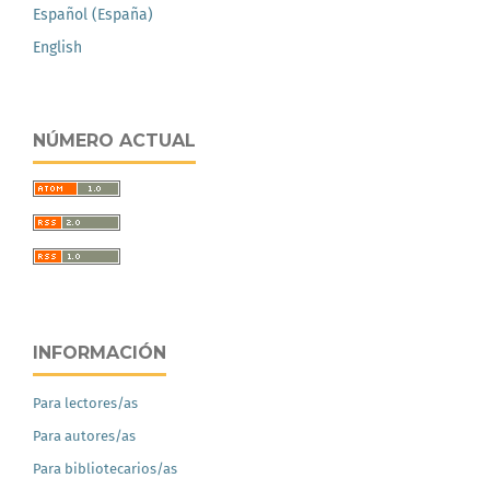
Español (España)
English
NÚMERO ACTUAL
INFORMACIÓN
Para lectores/as
Para autores/as
Para bibliotecarios/as