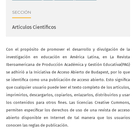
SECCIÓN
Artículos Científicos
Con el propósito de promover el desarrollo y divulgación de la
investigación en educación en América Latina, en La Revista
Iberoamericana de Producción Académica y Gestión Educativa(PAG)
se adhirió a la Iniciativa de Acceso Abierto de Budapest, por lo que
se identifica como una publicación de acceso abierto. Esto significa
que cualquier usuario puede leer el texto completo de los artículos,
imprimirlos, descargarlos, copiarlos, enlazarlos, distribuirlos y usar
los contenidos para otros fines. Las licencias Creative Cummons,
permiten especificar los derechos de uso de una revista de acceso
abierto disponible en Internet de tal manera que los usuarios
conocen las reglas de publicación.