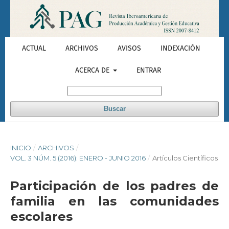
ACTUAL
ARCHIVOS
AVISOS
INDEXACIÓN
ACERCA DE
ENTRAR
Buscar
INICIO
/
ARCHIVOS
/
VOL. 3 NÚM. 5 (2016): ENERO - JUNIO 2016
/
Artículos Científicos
Participación de los padres de
familia en las comunidades
escolares