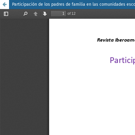
Participación de los padres de familia en las comunidades esc