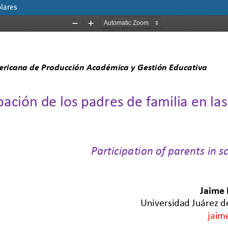
olares