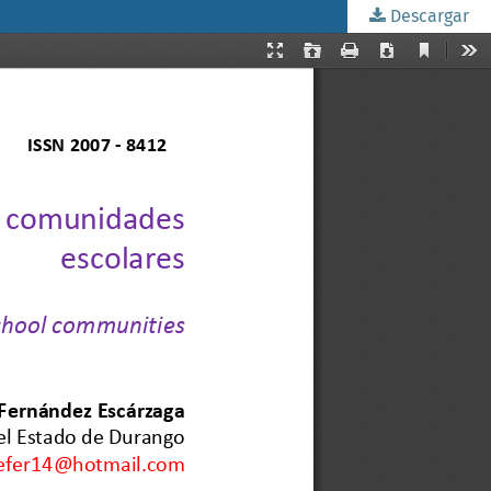
Descargar