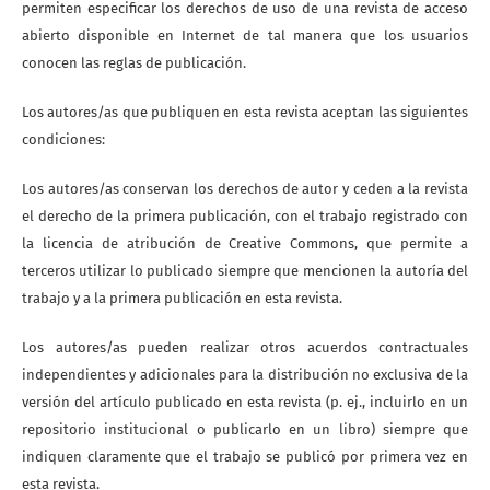
permiten especificar los derechos de uso de una revista de acceso
abierto disponible en Internet de tal manera que los usuarios
conocen las reglas de publicación.
Los autores/as que publiquen en esta revista aceptan las siguientes
condiciones:
Los autores/as conservan los derechos de autor y ceden a la revista
el derecho de la primera publicación, con el trabajo registrado con
la licencia de atribución de Creative Commons, que permite a
terceros utilizar lo publicado siempre que mencionen la autoría del
trabajo y a la primera publicación en esta revista.
Los autores/as pueden realizar otros acuerdos contractuales
independientes y adicionales para la distribución no exclusiva de la
versión del artículo publicado en esta revista (p. ej., incluirlo en un
repositorio institucional o publicarlo en un libro) siempre que
indiquen claramente que el trabajo se publicó por primera vez en
esta revista.