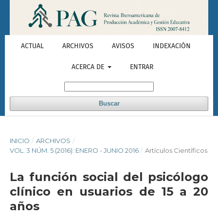
ACTUAL
ARCHIVOS
AVISOS
INDEXACIÓN
ACERCA DE
ENTRAR
Buscar
INICIO
/
ARCHIVOS
/
VOL. 3 NÚM. 5 (2016): ENERO - JUNIO 2016
/
Artículos Científicos
La función social del psicólogo
clínico en usuarios de 15 a 20
años