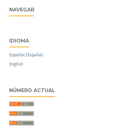
NAVEGAR
IDIOMA
Español (España)
English
NÚMERO ACTUAL