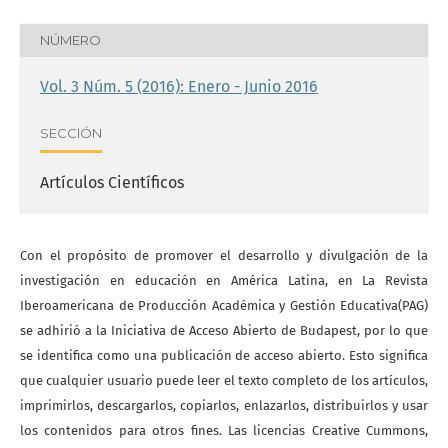
NÚMERO
Vol. 3 Núm. 5 (2016): Enero - Junio 2016
SECCIÓN
Artículos Científicos
Con el propósito de promover el desarrollo y divulgación de la
investigación en educación en América Latina, en La Revista
Iberoamericana de Producción Académica y Gestión Educativa(PAG)
se adhirió a la Iniciativa de Acceso Abierto de Budapest, por lo que
se identifica como una publicación de acceso abierto. Esto significa
que cualquier usuario puede leer el texto completo de los artículos,
imprimirlos, descargarlos, copiarlos, enlazarlos, distribuirlos y usar
los contenidos para otros fines. Las licencias Creative Cummons,