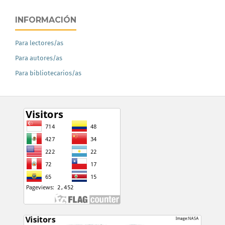
INFORMACIÓN
Para lectores/as
Para autores/as
Para bibliotecarios/as