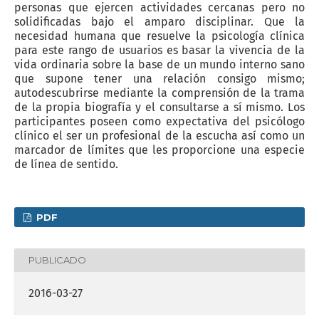
personas que ejercen actividades cercanas pero no
solidificadas bajo el amparo disciplinar. Que la
necesidad humana que resuelve la psicología clínica
para este rango de usuarios es basar la vivencia de la
vida ordinaria sobre la base de un mundo interno sano
que supone tener una relación consigo mismo;
autodescubrirse mediante la comprensión de la trama
de la propia biografía y el consultarse a sí mismo. Los
participantes poseen como expectativa del psicólogo
clínico el ser un profesional de la escucha así como un
marcador de límites que les proporcione una especie
de línea de sentido.
PDF
PUBLICADO
2016-03-27