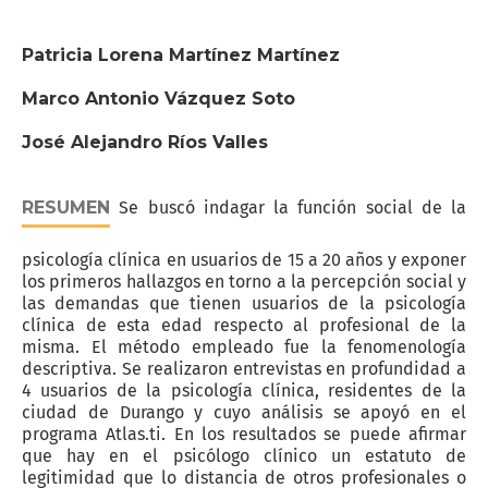
Patricia Lorena Martínez Martínez
Marco Antonio Vázquez Soto
José Alejandro Ríos Valles
RESUMEN
Se buscó indagar la función social de la
psicología clínica en usuarios de 15 a 20 años y exponer
los primeros hallazgos en torno a la percepción social y
las demandas que tienen usuarios de la psicología
clínica de esta edad respecto al profesional de la
misma. El método empleado fue la fenomenología
descriptiva. Se realizaron entrevistas en profundidad a
4 usuarios de la psicología clínica, residentes de la
ciudad de Durango y cuyo análisis se apoyó en el
programa Atlas.ti. En los resultados se puede afirmar
que hay en el psicólogo clínico un estatuto de
legitimidad que lo distancia de otros profesionales o