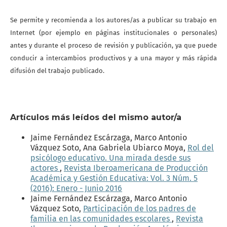
Se permite y recomienda a los autores/as a publicar su trabajo en
Internet (por ejemplo en páginas institucionales o personales)
antes y durante el proceso de revisión y publicación, ya que puede
conducir a intercambios productivos y a una mayor y más rápida
difusión del trabajo publicado.
Artículos más leídos del mismo autor/a
Jaime Fernández Escárzaga, Marco Antonio
Vázquez Soto, Ana Gabriela Ubiarco Moya,
Rol del
psicólogo educativo. Una mirada desde sus
actores
,
Revista Iberoamericana de Producción
Académica y Gestión Educativa: Vol. 3 Núm. 5
(2016): Enero - Junio 2016
Jaime Fernández Escárzaga, Marco Antonio
Vázquez Soto,
Participación de los padres de
familia en las comunidades escolares
,
Revista