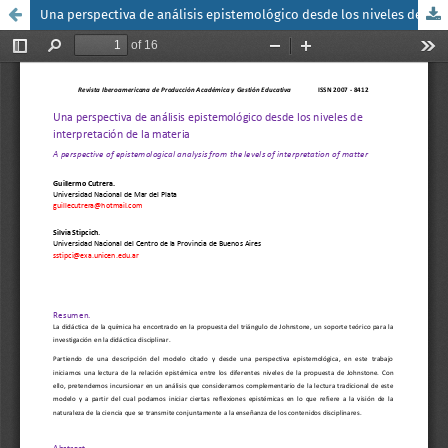
Una perspectiva de análisis epistemológico desde los niveles de interpretación de la materia