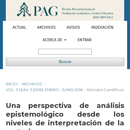
ACTUAL
ARCHIVOS
AVISOS
INDEXACIÓN
ACERCA DE
ENTRAR
Buscar
INICIO
/
ARCHIVOS
/
VOL. 3 NÚM. 5 (2016): ENERO - JUNIO 2016
/
Artículos Científicos
Una perspectiva de análisis
epistemológico desde los
niveles de interpretación de la