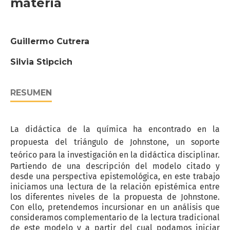
materia
Guillermo Cutrera
Silvia Stipcich
RESUMEN
La didáctica de la química ha encontrado en la
propuesta del triángulo de Johnstone, un soporte
teórico para la investigación en la didáctica disciplinar.
Partiendo de una descripción del modelo citado y
desde una perspectiva epistemológica, en este trabajo
iniciamos una lectura de la relación epistémica entre
los diferentes niveles de la propuesta de Johnstone.
Con ello, pretendemos incursionar en un análisis que
consideramos complementario de la lectura tradicional
de este modelo y a partir del cual podamos iniciar