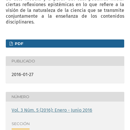
ciertas reflexiones epistémicas en lo que refiere a la
visión de la naturaleza de la ciencia que se transmite
conjuntamente a la enseñanza de los contenidos
disciplinares.
PDF
PUBLICADO
2016-01-27
NÚMERO
Vol. 3 Núm. 5 (2016): Enero - Junio 2016
SECCIÓN