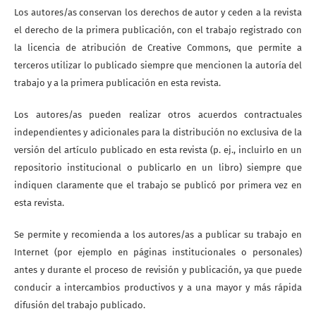
Los autores/as conservan los derechos de autor y ceden a la revista
el derecho de la primera publicación, con el trabajo registrado con
la licencia de atribución de Creative Commons, que permite a
terceros utilizar lo publicado siempre que mencionen la autoría del
trabajo y a la primera publicación en esta revista.
Los autores/as pueden realizar otros acuerdos contractuales
independientes y adicionales para la distribución no exclusiva de la
versión del artículo publicado en esta revista (p. ej., incluirlo en un
repositorio institucional o publicarlo en un libro) siempre que
indiquen claramente que el trabajo se publicó por primera vez en
esta revista.
Se permite y recomienda a los autores/as a publicar su trabajo en
Internet (por ejemplo en páginas institucionales o personales)
antes y durante el proceso de revisión y publicación, ya que puede
conducir a intercambios productivos y a una mayor y más rápida
difusión del trabajo publicado.