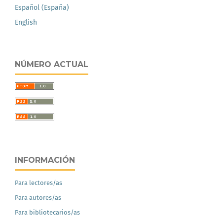
Español (España)
English
NÚMERO ACTUAL
INFORMACIÓN
Para lectores/as
Para autores/as
Para bibliotecarios/as