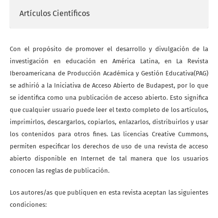
Artículos Científicos
Con el propósito de promover el desarrollo y divulgación de la
investigación en educación en América Latina, en La Revista
Iberoamericana de Producción Académica y Gestión Educativa(PAG)
se adhirió a la Iniciativa de Acceso Abierto de Budapest, por lo que
se identifica como una publicación de acceso abierto. Esto significa
que cualquier usuario puede leer el texto completo de los artículos,
imprimirlos, descargarlos, copiarlos, enlazarlos, distribuirlos y usar
los contenidos para otros fines. Las licencias Creative Cummons,
permiten especificar los derechos de uso de una revista de acceso
abierto disponible en Internet de tal manera que los usuarios
conocen las reglas de publicación.
Los autores/as que publiquen en esta revista aceptan las siguientes
condiciones: