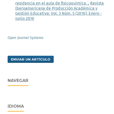
residencia en el aula de fisicoquímica.
,
Revista
Iberoamericana de Producción Académica y
Gestión Educativa: Vol. 3 Núm. 5 (2016): Enero -
Junio 2016
Open Journal Systems
ENVIAR UN ARTÍCULO
NAVEGAR
IDIOMA