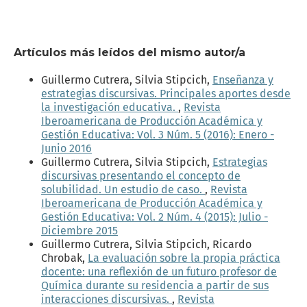
Artículos más leídos del mismo autor/a
Guillermo Cutrera, Silvia Stipcich,
Enseñanza y
estrategias discursivas. Principales aportes desde
la investigación educativa.
,
Revista
Iberoamericana de Producción Académica y
Gestión Educativa: Vol. 3 Núm. 5 (2016): Enero -
Junio 2016
Guillermo Cutrera, Silvia Stipcich,
Estrategias
discursivas presentando el concepto de
solubilidad. Un estudio de caso.
,
Revista
Iberoamericana de Producción Académica y
Gestión Educativa: Vol. 2 Núm. 4 (2015): Julio -
Diciembre 2015
Guillermo Cutrera, Silvia Stipcich, Ricardo
Chrobak,
La evaluación sobre la propia práctica
docente: una reflexión de un futuro profesor de
Química durante su residencia a partir de sus
interacciones discursivas.
,
Revista