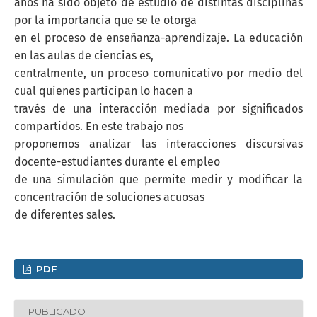
años ha sido objeto de estudio de distintas disciplinas
por la importancia que se le otorga
en el proceso de enseñanza-aprendizaje. La educación
en las aulas de ciencias es,
centralmente, un proceso comunicativo por medio del
cual quienes participan lo hacen a
través de una interacción mediada por significados
compartidos. En este trabajo nos
proponemos analizar las interacciones discursivas
docente-estudiantes durante el empleo
de una simulación que permite medir y modificar la
concentración de soluciones acuosas
de diferentes sales.
PDF
PUBLICADO