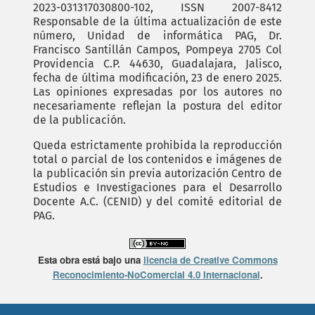
2023-031317030800-102, ISSN 2007-8412
Responsable de la última actualización de este
número, Unidad de informática PAG, Dr.
Francisco Santillán Campos, Pompeya 2705 Col
Providencia C.P. 44630, Guadalajara, Jalisco,
fecha de última modificación, 23 de enero 2025.
Las opiniones expresadas por los autores no
necesariamente reflejan la postura del editor
de la publicación.
Queda estrictamente prohibida la reproducción
total o parcial de los contenidos e imágenes de
la publicación sin previa autorización Centro de
Estudios e Investigaciones para el Desarrollo
Docente A.C. (CENID) y del comité editorial de
PAG.
Esta obra está bajo una
licencia de Creative Commons
Reconocimiento-NoComercial 4.0 Internacional
.