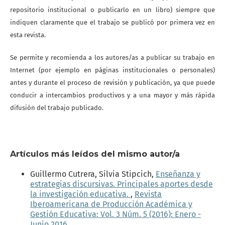
repositorio institucional o publicarlo en un libro) siempre que
indiquen claramente que el trabajo se publicó por primera vez en
esta revista.
Se permite y recomienda a los autores/as a publicar su trabajo en
Internet (por ejemplo en páginas institucionales o personales)
antes y durante el proceso de revisión y publicación, ya que puede
conducir a intercambios productivos y a una mayor y más rápida
difusión del trabajo publicado.
Artículos más leídos del mismo autor/a
Guillermo Cutrera, Silvia Stipcich,
Enseñanza y
estrategias discursivas. Principales aportes desde
la investigación educativa.
,
Revista
Iberoamericana de Producción Académica y
Gestión Educativa: Vol. 3 Núm. 5 (2016): Enero -
Junio 2016