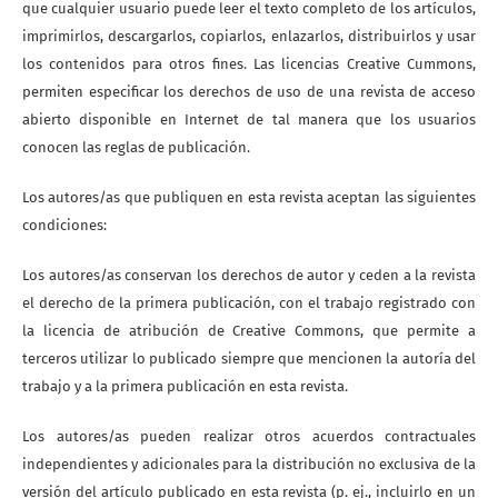
que cualquier usuario puede leer el texto completo de los artículos,
imprimirlos, descargarlos, copiarlos, enlazarlos, distribuirlos y usar
los contenidos para otros fines. Las licencias Creative Cummons,
permiten especificar los derechos de uso de una revista de acceso
abierto disponible en Internet de tal manera que los usuarios
conocen las reglas de publicación.
Los autores/as que publiquen en esta revista aceptan las siguientes
condiciones:
Los autores/as conservan los derechos de autor y ceden a la revista
el derecho de la primera publicación, con el trabajo registrado con
la licencia de atribución de Creative Commons, que permite a
terceros utilizar lo publicado siempre que mencionen la autoría del
trabajo y a la primera publicación en esta revista.
Los autores/as pueden realizar otros acuerdos contractuales
independientes y adicionales para la distribución no exclusiva de la
versión del artículo publicado en esta revista (p. ej., incluirlo en un