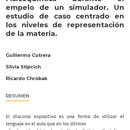
empelo de un simulador. Un
estudio de caso centrado en
los niveles de representación
de la materia.
Guillermo Cutrera
Silvia Stipcich
Ricardo Chrobak
RESUMEN
El discurso expositivo es una forma de utilizar el
lenguaje en el aula que en los últimos