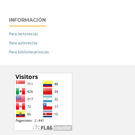
INFORMACIÓN
Para lectores/as
Para autores/as
Para bibliotecarios/as