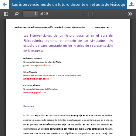
Las intervenciones de un futuro docente en el aula de Fisicoquímica durante el empelo de un simulador. Un estudio de caso centrado en los niveles de representación de la materia.