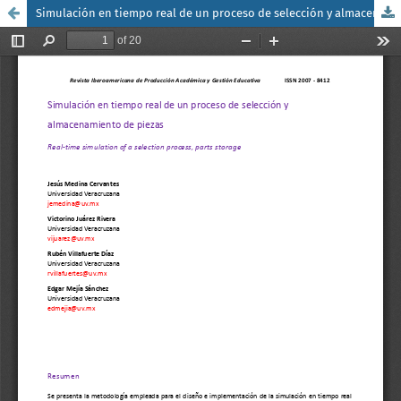
Simulación en tiempo real de un proceso de selección y almacenamiento de piezas