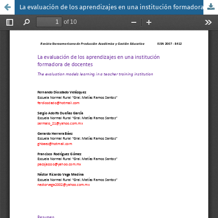
La evaluación de los aprendizajes en una institución formadora de docentes