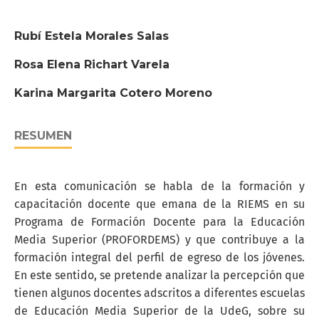
Rubí Estela Morales Salas
Rosa Elena Richart Varela
Karina Margarita Cotero Moreno
RESUMEN
En esta comunicación se habla de la formación y
capacitación docente que emana de la RIEMS en su
Programa de Formación Docente para la Educación
Media Superior (PROFORDEMS) y que contribuye a la
formación integral del perfil de egreso de los jóvenes.
En este sentido, se pretende analizar la percepción que
tienen algunos docentes adscritos a diferentes escuelas
de Educación Media Superior de la UdeG, sobre su