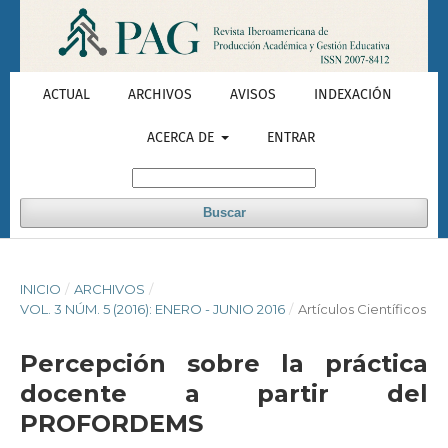
ACTUAL
ARCHIVOS
AVISOS
INDEXACIÓN
ACERCA DE
ENTRAR
Buscar
INICIO
/
ARCHIVOS
/
VOL. 3 NÚM. 5 (2016): ENERO - JUNIO 2016
/
Artículos Científicos
Percepción sobre la práctica
docente a partir del
PROFORDEMS