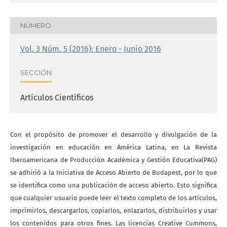
NÚMERO
Vol. 3 Núm. 5 (2016): Enero - Junio 2016
SECCIÓN
Artículos Científicos
Con el propósito de promover el desarrollo y divulgación de la
investigación en educación en América Latina, en La Revista
Iberoamericana de Producción Académica y Gestión Educativa(PAG)
se adhirió a la Iniciativa de Acceso Abierto de Budapest, por lo que
se identifica como una publicación de acceso abierto. Esto significa
que cualquier usuario puede leer el texto completo de los artículos,
imprimirlos, descargarlos, copiarlos, enlazarlos, distribuirlos y usar
los contenidos para otros fines. Las licencias Creative Cummons,