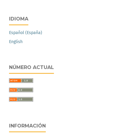
IDIOMA
Español (España)
English
NÚMERO ACTUAL
INFORMACIÓN