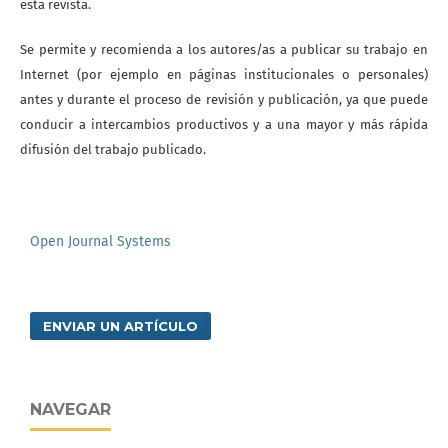
esta revista.
Se permite y recomienda a los autores/as a publicar su trabajo en
Internet (por ejemplo en páginas institucionales o personales)
antes y durante el proceso de revisión y publicación, ya que puede
conducir a intercambios productivos y a una mayor y más rápida
difusión del trabajo publicado.
Open Journal Systems
ENVIAR UN ARTÍCULO
NAVEGAR