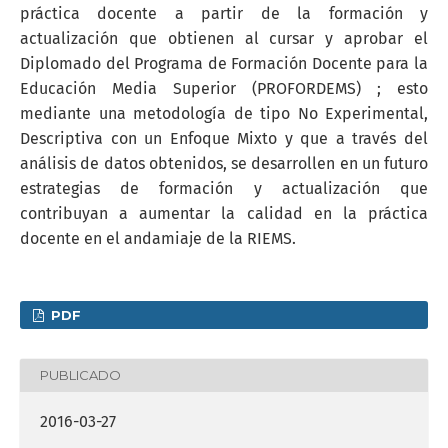
práctica docente a partir de la formación y
actualización que obtienen al cursar y aprobar el
Diplomado del Programa de Formación Docente para la
Educación Media Superior (PROFORDEMS) ; esto
mediante una metodología de tipo No Experimental,
Descriptiva con un Enfoque Mixto y que a través del
análisis de datos obtenidos, se desarrollen en un futuro
estrategias de formación y actualización que
contribuyan a aumentar la calidad en la práctica
docente en el andamiaje de la RIEMS.
PDF
PUBLICADO
2016-03-27