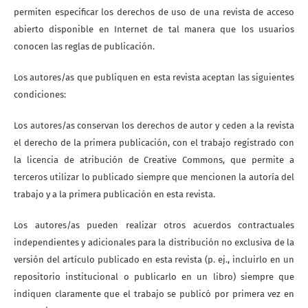
permiten especificar los derechos de uso de una revista de acceso
abierto disponible en Internet de tal manera que los usuarios
conocen las reglas de publicación.
Los autores/as que publiquen en esta revista aceptan las siguientes
condiciones:
Los autores/as conservan los derechos de autor y ceden a la revista
el derecho de la primera publicación, con el trabajo registrado con
la licencia de atribución de Creative Commons, que permite a
terceros utilizar lo publicado siempre que mencionen la autoría del
trabajo y a la primera publicación en esta revista.
Los autores/as pueden realizar otros acuerdos contractuales
independientes y adicionales para la distribución no exclusiva de la
versión del artículo publicado en esta revista (p. ej., incluirlo en un
repositorio institucional o publicarlo en un libro) siempre que
indiquen claramente que el trabajo se publicó por primera vez en