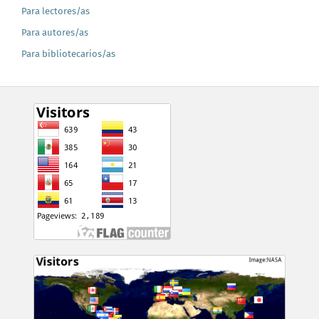
Para lectores/as
Para autores/as
Para bibliotecarios/as