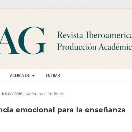
ACERCA DE
ENTRAR
- JUNIO 2016
/
Artículos Científicos
encia emocional para la enseñanza