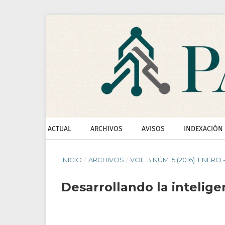
ACTUAL
ARCHIVOS
AVISOS
INDEXACIÓN
INICIO
/
ARCHIVOS
/
VOL. 3 NÚM. 5 (2016): ENERO 
Desarrollando la intelig