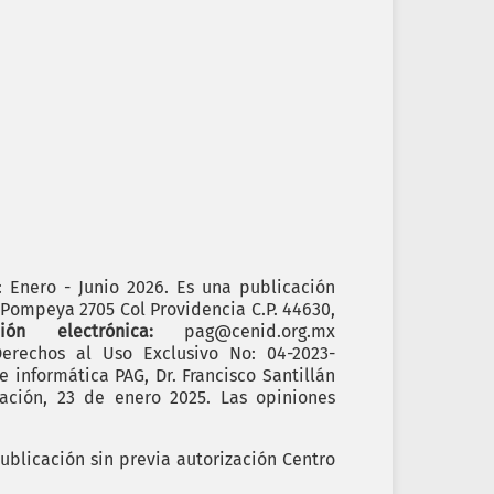
): Enero - Junio 2026. Es una publicación
. Pompeya 2705 Col Providencia C.P. 44630,
cción electrónica:
pag@cenid.org.mx
erechos al Uso Exclusivo No: 04-2023-
informática PAG, Dr. Francisco Santillán
ación, 23 de enero 2025. Las opiniones
ublicación sin previa autorización Centro