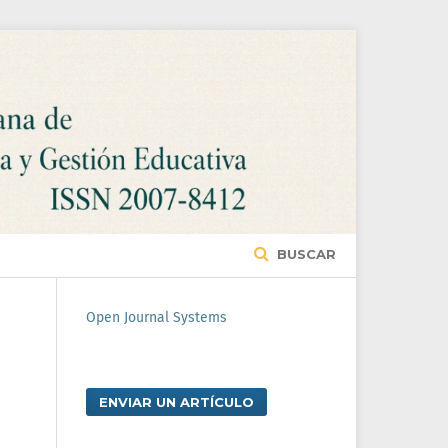
BUSCAR
Open Journal Systems
ENVIAR UN ARTÍCULO