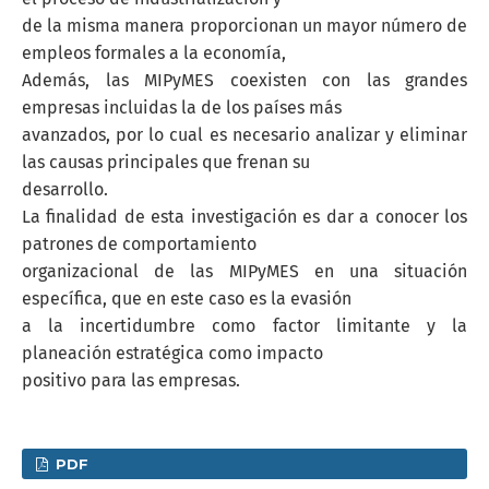
de la misma manera proporcionan un mayor número de
empleos formales a la economía,
Además, las MIPyMES coexisten con las grandes
empresas incluidas la de los países más
avanzados, por lo cual es necesario analizar y eliminar
las causas principales que frenan su
desarrollo.
La finalidad de esta investigación es dar a conocer los
patrones de comportamiento
organizacional de las MIPyMES en una situación
específica, que en este caso es la evasión
a la incertidumbre como factor limitante y la
planeación estratégica como impacto
positivo para las empresas.
PDF