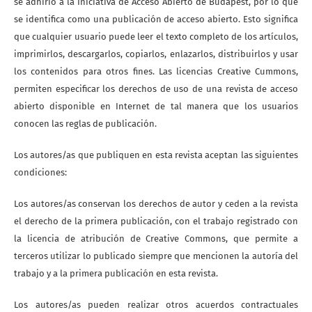
se adhirió a la Iniciativa de Acceso Abierto de Budapest, por lo que
se identifica como una publicación de acceso abierto. Esto significa
que cualquier usuario puede leer el texto completo de los artículos,
imprimirlos, descargarlos, copiarlos, enlazarlos, distribuirlos y usar
los contenidos para otros fines. Las licencias Creative Cummons,
permiten especificar los derechos de uso de una revista de acceso
abierto disponible en Internet de tal manera que los usuarios
conocen las reglas de publicación.
Los autores/as que publiquen en esta revista aceptan las siguientes
condiciones:
Los autores/as conservan los derechos de autor y ceden a la revista
el derecho de la primera publicación, con el trabajo registrado con
la licencia de atribución de Creative Commons, que permite a
terceros utilizar lo publicado siempre que mencionen la autoría del
trabajo y a la primera publicación en esta revista.
Los autores/as pueden realizar otros acuerdos contractuales