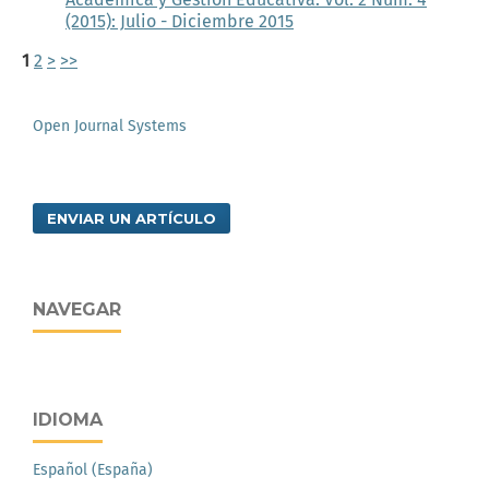
(2015): Julio - Diciembre 2015
1
2
>
>>
Open Journal Systems
ENVIAR UN ARTÍCULO
NAVEGAR
IDIOMA
Español (España)