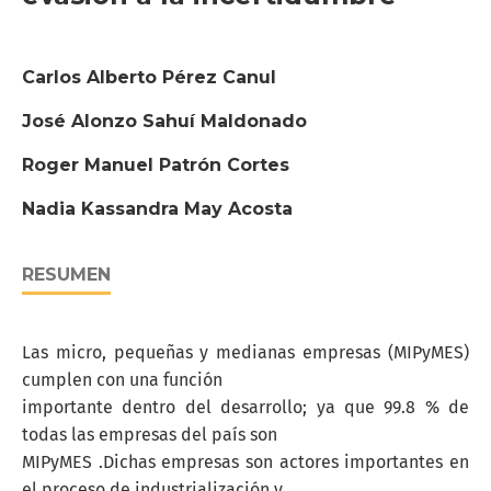
Carlos Alberto Pérez Canul
José Alonzo Sahuí Maldonado
Roger Manuel Patrón Cortes
Nadia Kassandra May Acosta
RESUMEN
Las micro, pequeñas y medianas empresas (MIPyMES)
cumplen con una función
importante dentro del desarrollo; ya que 99.8 % de
todas las empresas del país son
MIPyMES .Dichas empresas son actores importantes en
el proceso de industrialización y