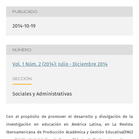
PUBLICADO
2014-10-19
NÚMERO
Vol. 1 Núm. 2 (2014): Julio - Diciembre 2014
SECCIÓN
Sociales y Administrativas
Con el propósito de promover el desarrollo y divulgación de la
investigación en educación en América Latina, en La Revista
Iberoamericana de Producción Académica y Gestión Educativa(PAG)