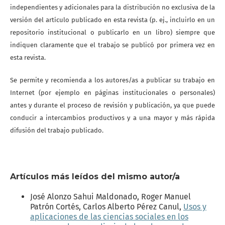
independientes y adicionales para la distribución no exclusiva de la
versión del artículo publicado en esta revista (p. ej., incluirlo en un
repositorio institucional o publicarlo en un libro) siempre que
indiquen claramente que el trabajo se publicó por primera vez en
esta revista.
Se permite y recomienda a los autores/as a publicar su trabajo en
Internet (por ejemplo en páginas institucionales o personales)
antes y durante el proceso de revisión y publicación, ya que puede
conducir a intercambios productivos y a una mayor y más rápida
difusión del trabajo publicado.
Artículos más leídos del mismo autor/a
José Alonzo Sahui Maldonado, Roger Manuel
Patrón Cortés, Carlos Alberto Pérez Canul,
Usos y
aplicaciones de las ciencias sociales en los