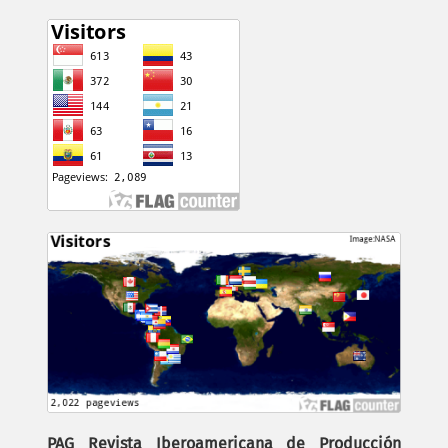
PAG Revista Iberoamericana de Producción