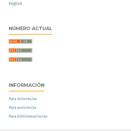
English
NÚMERO ACTUAL
INFORMACIÓN
Para lectores/as
Para autores/as
Para bibliotecarios/as