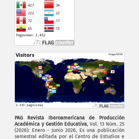
PAG Revista Iberoamericana de Producción
Académica y Gestión Educativa
, Vol. 13 Núm. 25
(2026): Enero - Junio 2026. Es una publicación
semestral editada por el Centro de Estudios e