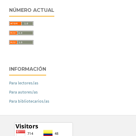
NÚMERO ACTUAL
INFORMACIÓN
Para lectores/as
Para autores/as
Para bibliotecarios/as