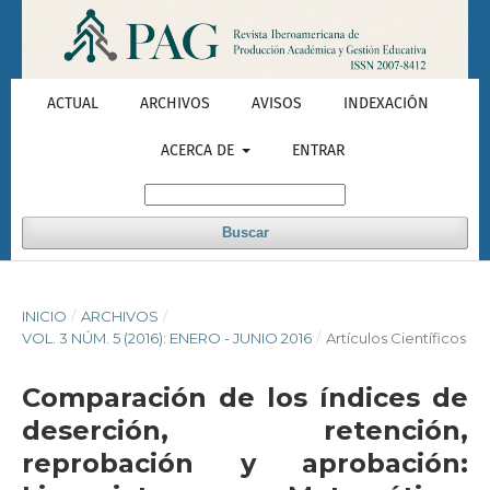
ACTUAL
ARCHIVOS
AVISOS
INDEXACIÓN
ACERCA DE
ENTRAR
Buscar
INICIO
/
ARCHIVOS
/
VOL. 3 NÚM. 5 (2016): ENERO - JUNIO 2016
/
Artículos Científicos
Comparación de los índices de
deserción, retención,
reprobación y aprobación: