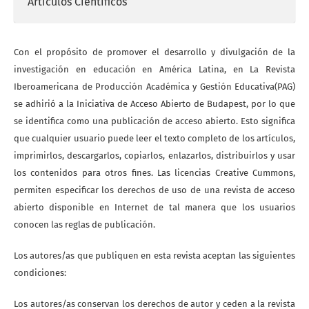
Artículos Científicos
Con el propósito de promover el desarrollo y divulgación de la
investigación en educación en América Latina, en La Revista
Iberoamericana de Producción Académica y Gestión Educativa(PAG)
se adhirió a la Iniciativa de Acceso Abierto de Budapest, por lo que
se identifica como una publicación de acceso abierto. Esto significa
que cualquier usuario puede leer el texto completo de los artículos,
imprimirlos, descargarlos, copiarlos, enlazarlos, distribuirlos y usar
los contenidos para otros fines. Las licencias Creative Cummons,
permiten especificar los derechos de uso de una revista de acceso
abierto disponible en Internet de tal manera que los usuarios
conocen las reglas de publicación.
Los autores/as que publiquen en esta revista aceptan las siguientes
condiciones:
Los autores/as conservan los derechos de autor y ceden a la revista