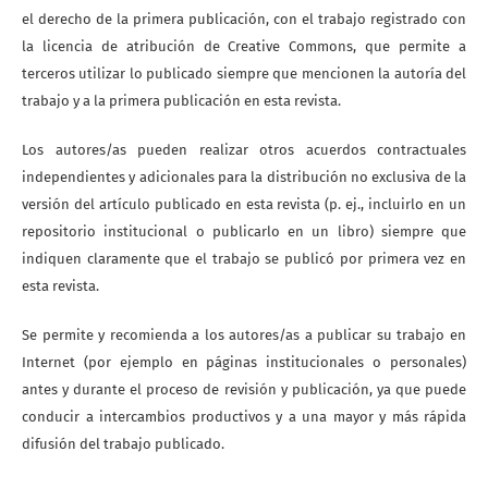
el derecho de la primera publicación, con el trabajo registrado con
la licencia de atribución de Creative Commons, que permite a
terceros utilizar lo publicado siempre que mencionen la autoría del
trabajo y a la primera publicación en esta revista.
Los autores/as pueden realizar otros acuerdos contractuales
independientes y adicionales para la distribución no exclusiva de la
versión del artículo publicado en esta revista (p. ej., incluirlo en un
repositorio institucional o publicarlo en un libro) siempre que
indiquen claramente que el trabajo se publicó por primera vez en
esta revista.
Se permite y recomienda a los autores/as a publicar su trabajo en
Internet (por ejemplo en páginas institucionales o personales)
antes y durante el proceso de revisión y publicación, ya que puede
conducir a intercambios productivos y a una mayor y más rápida
difusión del trabajo publicado.