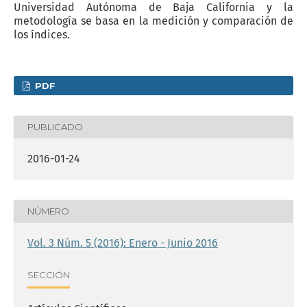
Universidad Autónoma de Baja California y la
metodología se basa en la medición y comparación de
los índices.
PDF
PUBLICADO
2016-01-24
NÚMERO
Vol. 3 Núm. 5 (2016): Enero - Junio 2016
SECCIÓN