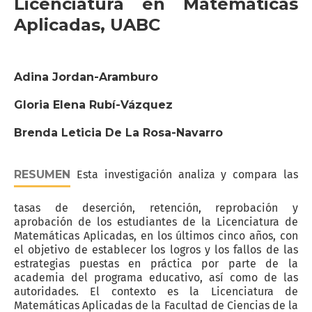
Licenciatura en Matemáticas
Aplicadas, UABC
Adina Jordan-Aramburo
Gloria Elena Rubí-Vázquez
Brenda Leticia De La Rosa-Navarro
RESUMEN
Esta investigación analiza y compara las
tasas de deserción, retención, reprobación y
aprobación de los estudiantes de la Licenciatura de
Matemáticas Aplicadas, en los últimos cinco años, con
el objetivo de establecer los logros y los fallos de las
estrategias puestas en práctica por parte de la
academia del programa educativo, así como de las
autoridades. El contexto es la Licenciatura de
Matemáticas Aplicadas de la Facultad de Ciencias de la