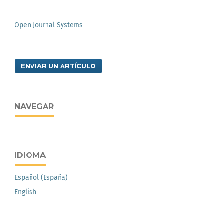
Open Journal Systems
ENVIAR UN ARTÍCULO
NAVEGAR
IDIOMA
Español (España)
English