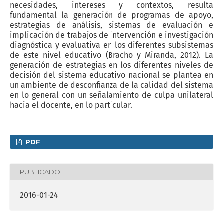
necesidades, intereses y contextos, resulta
fundamental la generación de programas de apoyo,
estrategias de análisis, sistemas de evaluación e
implicación de trabajos de intervención e investigación
diagnóstica y evaluativa en los diferentes subsistemas
de este nivel educativo (Bracho y Miranda, 2012). La
generación de estrategias en los diferentes niveles de
decisión del sistema educativo nacional se plantea en
un ambiente de desconfianza de la calidad del sistema
en lo general con un señalamiento de culpa unilateral
hacia el docente, en lo particular.
PDF
PUBLICADO
2016-01-24