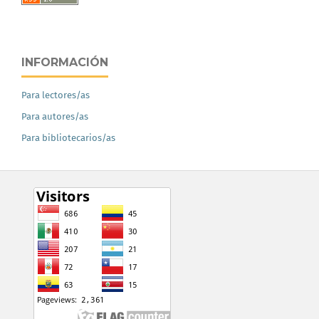
INFORMACIÓN
Para lectores/as
Para autores/as
Para bibliotecarios/as