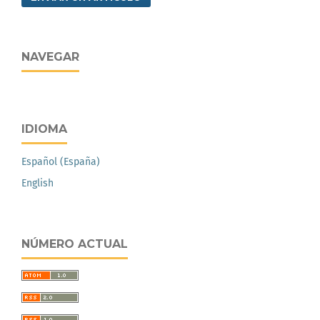
NAVEGAR
IDIOMA
Español (España)
English
NÚMERO ACTUAL