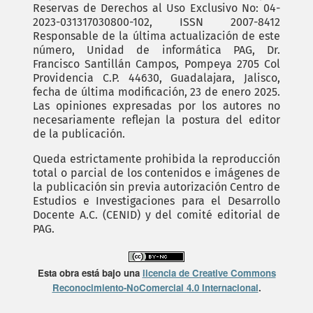
Reservas de Derechos al Uso Exclusivo No: 04-
2023-031317030800-102, ISSN 2007-8412
Responsable de la última actualización de este
número, Unidad de informática PAG, Dr.
Francisco Santillán Campos, Pompeya 2705 Col
Providencia C.P. 44630, Guadalajara, Jalisco,
fecha de última modificación, 23 de enero 2025.
Las opiniones expresadas por los autores no
necesariamente reflejan la postura del editor
de la publicación.
Queda estrictamente prohibida la reproducción
total o parcial de los contenidos e imágenes de
la publicación sin previa autorización Centro de
Estudios e Investigaciones para el Desarrollo
Docente A.C. (CENID) y del comité editorial de
PAG.
Esta obra está bajo una
licencia de Creative Commons
Reconocimiento-NoComercial 4.0 Internacional
.