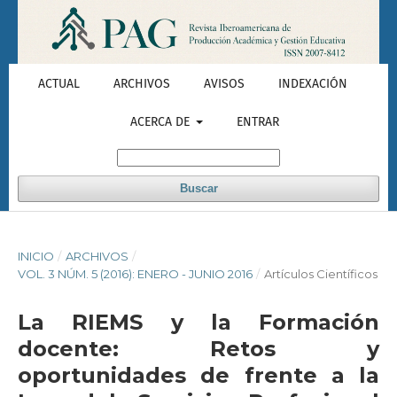
ACTUAL
ARCHIVOS
AVISOS
INDEXACIÓN
ACERCA DE
ENTRAR
Buscar
INICIO
/
ARCHIVOS
/
VOL. 3 NÚM. 5 (2016): ENERO - JUNIO 2016
/
Artículos Científicos
La RIEMS y la Formación
docente: Retos y
oportunidades de frente a la