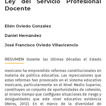
Ley del Servicio Profesional
Docente
Eilén Oviedo González
Daniel Hernández
José Francisco Oviedo Villavicencio
RESUMEN
Durante las últimas décadas el Estado
mexicano ha emprendido reformas constitucionales en
materia de política educativa. Las repercusiones que
estas reformas han provocado en el sistema educativo
mexicano, particularmente en el Nivel Medio Superior,
constituyen un conjunto de oportunidades de cohesión,
al mismo tiempo que configuran situaciones de riesgo y
desigualdades que este nivel educativo evidencia
(Weiss, 2012). En el marco de la diversidad de