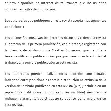
abierto disponible en Internet de tal manera que los usuarios
conocen las reglas de publicación.
Los autores/as que publiquen en esta revista aceptan las siguientes
condiciones:
Los autores/as conservan los derechos de autor y ceden a la revista
el derecho de la primera publicación, con el trabajo registrado con
la licencia de atribución de Creative Commons, que permite a
terceros utilizar lo publicado siempre que mencionen la autoría del
trabajo y a la primera publicación en esta revista.
Los autores/as pueden realizar otros acuerdos contractuales
independientes y adicionales para la distribución no exclusiva de la
versión del artículo publicado en esta revista (p. ej., incluirlo en un
repositorio institucional o publicarlo en un libro) siempre que
indiquen claramente que el trabajo se publicó por primera vez en
esta revista.