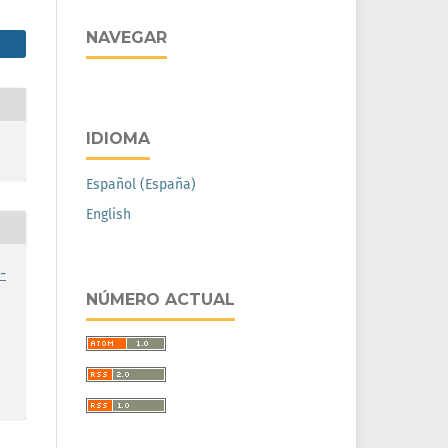
NAVEGAR
IDIOMA
Español (España)
English
-
NÚMERO ACTUAL