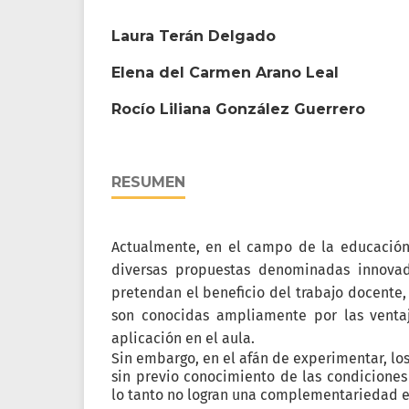
Laura Terán Delgado
Elena del Carmen Arano Leal
Rocío Liliana González Guerrero
RESUMEN
Actualmente, en el campo de la educación,
diversas propuestas denominadas innovad
pretendan el beneficio del trabajo docente,
son conocidas ampliamente por las venta
aplicación en el aula.
Sin embargo, en el afán de experimentar, los
sin previo conocimiento de las condiciones 
lo tanto no logran una complementariedad e