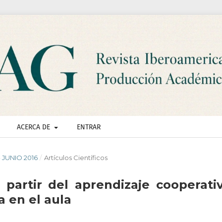
ACERCA DE
ENTRAR
- JUNIO 2016
/
Artículos Científicos
a partir del aprendizaje cooperativ
a en el aula