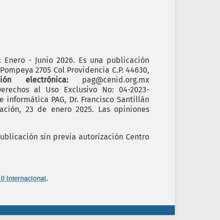
): Enero - Junio 2026. Es una publicación
. Pompeya 2705 Col Providencia C.P. 44630,
cción electrónica:
pag@cenid.org.mx
erechos al Uso Exclusivo No: 04-2023-
informática PAG, Dr. Francisco Santillán
ación, 23 de enero 2025. Las opiniones
ublicación sin previa autorización Centro
0 Internacional
.