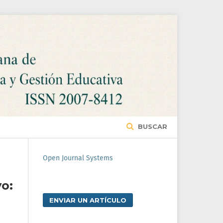
BUSCAR
Open Journal Systems
o:
ENVIAR UN ARTÍCULO