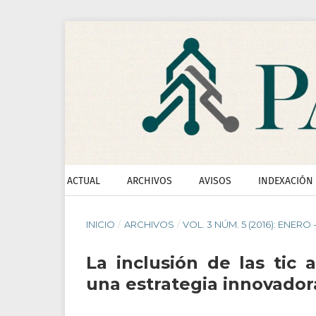
ACTUAL
ARCHIVOS
AVISOS
INDEXACIÓN
INICIO
/
ARCHIVOS
/
VOL. 3 NÚM. 5 (2016): ENERO 
La inclusión de las tic 
una estrategia innovador