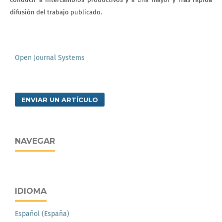
difusión del trabajo publicado.
Open Journal Systems
ENVIAR UN ARTÍCULO
NAVEGAR
IDIOMA
Español (España)