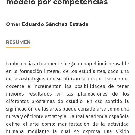
modelo por competencias
Omar Eduardo Sánchez Estrada
RESUMEN
La docencia actualmente juega un papel indispensable
en la formación integral de los estudiantes, cada una
de las estrategias que se utilizan facilita el trabajo del
docente e incrementan las posibilidades de tener
mejores resultados en las planeaciones de los
diferentes programas de estudio. En ese sentido la
significación de las artes puede considerarse como una
nueva y eficiente estrategia. La real academia española
define el arte como: manifestación de la actividad
humana mediante la cual se expresa una visión