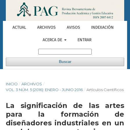
ACTUAL
ARCHIVOS
AVISOS
INDEXACIÓN
ACERCA DE
ENTRAR
Buscar
INICIO
/
ARCHIVOS
/
VOL. 3 NÚM. 5 (2016): ENERO - JUNIO 2016
/
Artículos Científicos
La significación de las artes
para la formación de
diseñadores industriales en un