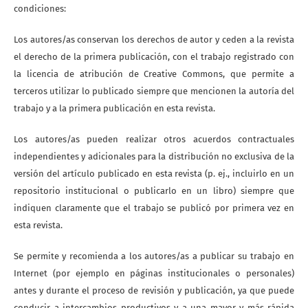
condiciones:
Los autores/as conservan los derechos de autor y ceden a la revista
el derecho de la primera publicación, con el trabajo registrado con
la licencia de atribución de Creative Commons, que permite a
terceros utilizar lo publicado siempre que mencionen la autoría del
trabajo y a la primera publicación en esta revista.
Los autores/as pueden realizar otros acuerdos contractuales
independientes y adicionales para la distribución no exclusiva de la
versión del artículo publicado en esta revista (p. ej., incluirlo en un
repositorio institucional o publicarlo en un libro) siempre que
indiquen claramente que el trabajo se publicó por primera vez en
esta revista.
Se permite y recomienda a los autores/as a publicar su trabajo en
Internet (por ejemplo en páginas institucionales o personales)
antes y durante el proceso de revisión y publicación, ya que puede
conducir a intercambios productivos y a una mayor y más rápida