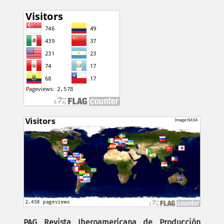
PAG Revista Iberoamericana de Producción