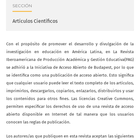
SECCIÓN
Artículos Científicos
Con el propósito de promover el desarrollo y divulgación de la
investigación en educación en América Latina, en La Revista
Iberoamericana de Producción Académica y Gestión Educativa(PAG)
se adhirió a la Iniciativa de Acceso Abierto de Budapest, por lo que
se identifica como una publicación de acceso abierto. Esto significa
que cualquier usuario puede leer el texto completo de los artículos,
imprimirlos, descargarlos, copiarlos, enlazarlos, distribuirlos y usar
los contenidos para otros fines. Las licencias Creative Cummons,
permiten especificar los derechos de uso de una revista de acceso
abierto disponible en Internet de tal manera que los usuarios
conocen las reglas de publicación.
Los autores/as que publiquen en esta revista aceptan las siguientes