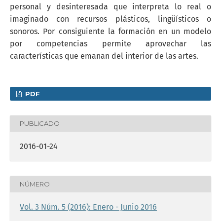
personal y desinteresada que interpreta lo real o
imaginado con recursos plásticos, lingüísticos o
sonoros. Por consiguiente la formación en un modelo
por competencias permite aprovechar las
características que emanan del interior de las artes.
PDF
PUBLICADO
2016-01-24
NÚMERO
Vol. 3 Núm. 5 (2016): Enero - Junio 2016