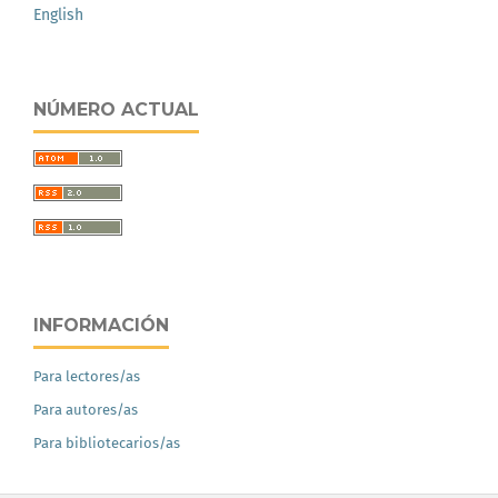
English
NÚMERO ACTUAL
INFORMACIÓN
Para lectores/as
Para autores/as
Para bibliotecarios/as