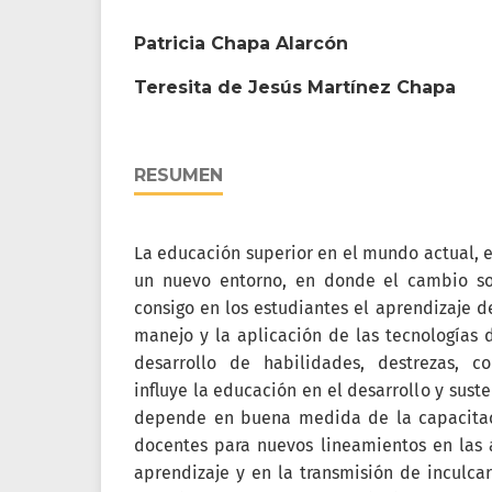
Patricia Chapa Alarcón
Teresita de Jesús Martínez Chapa
RESUMEN
La educación superior en el mundo actual, e
un nuevo entorno, en donde el cambio so
consigo en los estudiantes el aprendizaje d
manejo y la aplicación de las tecnologías d
desarrollo de habilidades, destrezas, c
influye la educación en el desarrollo y sust
depende en buena medida de la capacitac
docentes para nuevos lineamientos en las a
aprendizaje y en la transmisión de inculcar