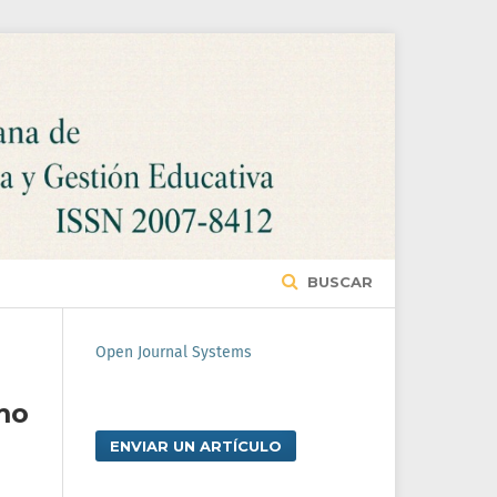
BUSCAR
Open Journal Systems
mo
ENVIAR UN ARTÍCULO