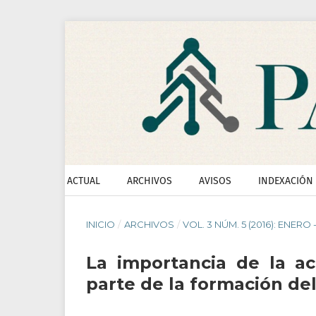
ACTUAL
ARCHIVOS
AVISOS
INDEXACIÓN
INICIO
/
ARCHIVOS
/
VOL. 3 NÚM. 5 (2016): ENERO 
La importancia de la a
parte de la formación del