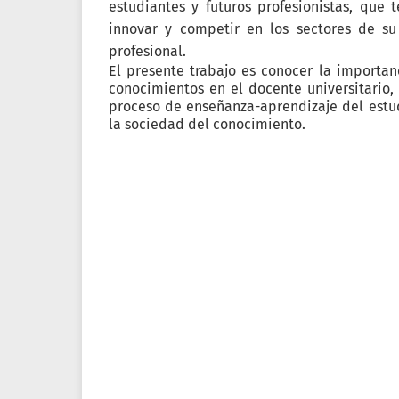
estudiantes y futuros profesionistas, que
innovar y competir en los sectores de s
profesional.
El presente trabajo es conocer la importan
conocimientos en el docente universitario, 
proceso de enseñanza-aprendizaje del estud
la sociedad del conocimiento.