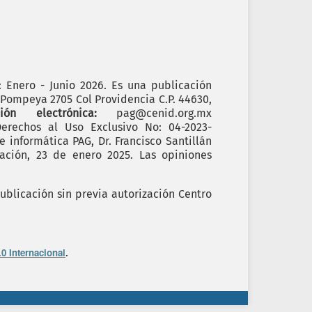
): Enero - Junio 2026. Es una publicación
. Pompeya 2705 Col Providencia C.P. 44630,
cción electrónica:
pag@cenid.org.mx
erechos al Uso Exclusivo No: 04-2023-
informática PAG, Dr. Francisco Santillán
ación, 23 de enero 2025. Las opiniones
ublicación sin previa autorización Centro
0 Internacional
.