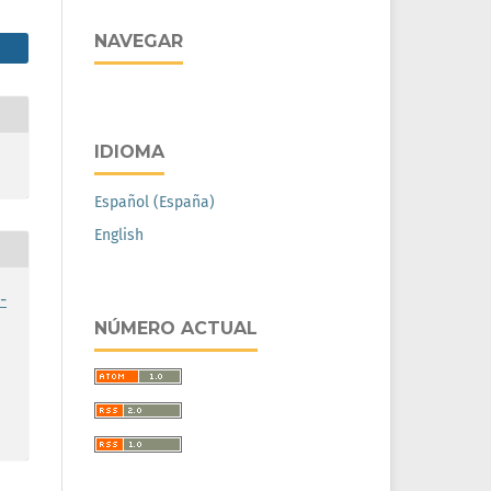
NAVEGAR
IDIOMA
Español (España)
English
-
NÚMERO ACTUAL