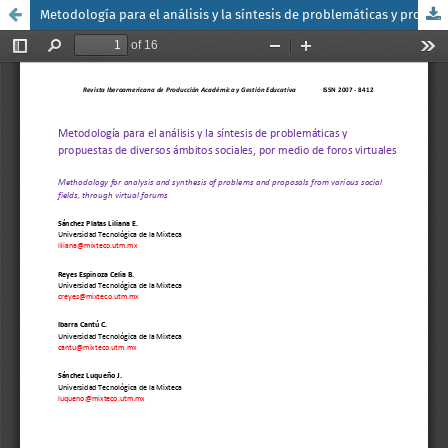
Metodología para el análisis y la síntesis de problemáticas y propuestas de diversos ámbitos sociales, por medio de foros virtuales