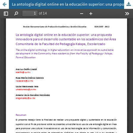
La antología digital online en la educación superior: una propuesta innovadora para el desarrollo sustentable en los académicos del Área Comunitaria de la Facultad de Pedagogía-Xalapa, Escolarizado