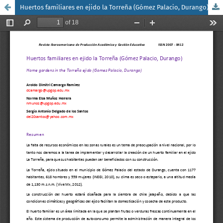
Huertos familiares en ejido la Torreña (Gómez Palacio, Durango)