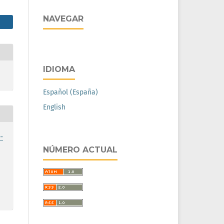
NAVEGAR
IDIOMA
Español (España)
English
-
NÚMERO ACTUAL