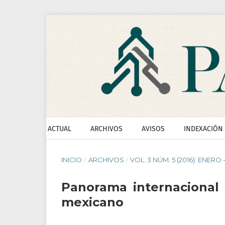
ACTUAL
ARCHIVOS
AVISOS
INDEXACIÓN
INICIO
/
ARCHIVOS
/
VOL. 3 NÚM. 5 (2016): ENERO 
Panorama internacional p
mexicano