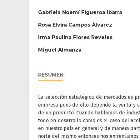
Gabriela Noemí Figueroa Ibarra
Rosa Elvira Campos Álvarez
Irma Paulina Flores Reveles
Miguel Almanza
RESUMEN
La selección estratégica de mercados es pri
empresa pues de ello depende la venta y c
de un producto. Cuando hablamos de industr
todo en desarrollo como es el caso del acei
en nuestro país en general y de manera part
norte del mismo entonces nos enfrentamos 