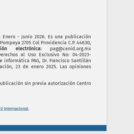
): Enero - Junio 2026. Es una publicación
. Pompeya 2705 Col Providencia C.P. 44630,
cción electrónica:
pag@cenid.org.mx
erechos al Uso Exclusivo No: 04-2023-
informática PAG, Dr. Francisco Santillán
ación, 23 de enero 2025. Las opiniones
ublicación sin previa autorización Centro
0 Internacional
.