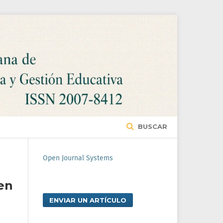
BUSCAR
Open Journal Systems
en
ENVIAR UN ARTÍCULO