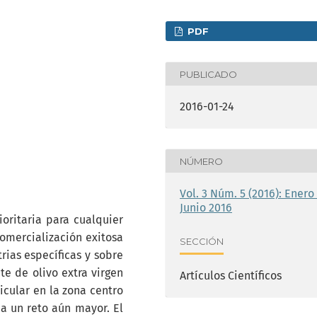
PDF
PUBLICADO
2016-01-24
NÚMERO
Vol. 3 Núm. 5 (2016): Enero 
Junio 2016
oritaria para cualquier
omercialización exitosa
SECCIÓN
ias específicas y sobre
te de olivo extra virgen
Artículos Científicos
icular en la zona centro
a un reto aún mayor. El