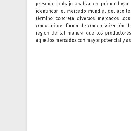
presente trabajo analiza en primer lugar 
identifican el mercado mundial del aceite
término concreta diversos mercados loca
como primer forma de comercialización del
región de tal manera que los productore
aquellos mercados con mayor potencial y así