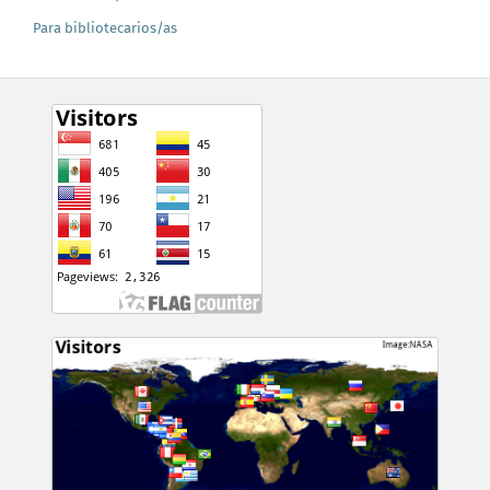
Para bibliotecarios/as