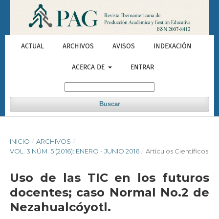
ACTUAL
ARCHIVOS
AVISOS
INDEXACIÓN
ACERCA DE
ENTRAR
Buscar
INICIO
/
ARCHIVOS
/
VOL. 3 NÚM. 5 (2016): ENERO - JUNIO 2016
/
Artículos Científicos
Uso de las TIC en los futuros
docentes; caso Normal No.2 de
Nezahualcóyotl.