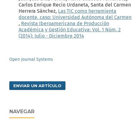
Carlos Enrique Recio Urdaneta, Santa del Carmen
Herrera Sánchez,
Las TIC como herramienta
docente, caso: Universidad Autónoma del Carmen
,
Revista Iberoamericana de Producción
Académica y Gestión Educativa: Vol. 1 Núm. 2
(2014): Julio - Diciembre 2014
Open Journal Systems
ENVIAR UN ARTÍCULO
NAVEGAR