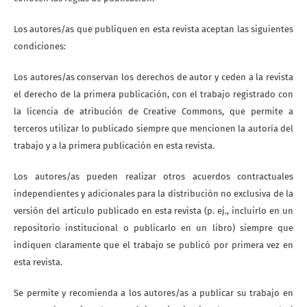
Los autores/as que publiquen en esta revista aceptan las siguientes
condiciones:
Los autores/as conservan los derechos de autor y ceden a la revista
el derecho de la primera publicación, con el trabajo registrado con
la licencia de atribución de Creative Commons, que permite a
terceros utilizar lo publicado siempre que mencionen la autoría del
trabajo y a la primera publicación en esta revista.
Los autores/as pueden realizar otros acuerdos contractuales
independientes y adicionales para la distribución no exclusiva de la
versión del artículo publicado en esta revista (p. ej., incluirlo en un
repositorio institucional o publicarlo en un libro) siempre que
indiquen claramente que el trabajo se publicó por primera vez en
esta revista.
Se permite y recomienda a los autores/as a publicar su trabajo en