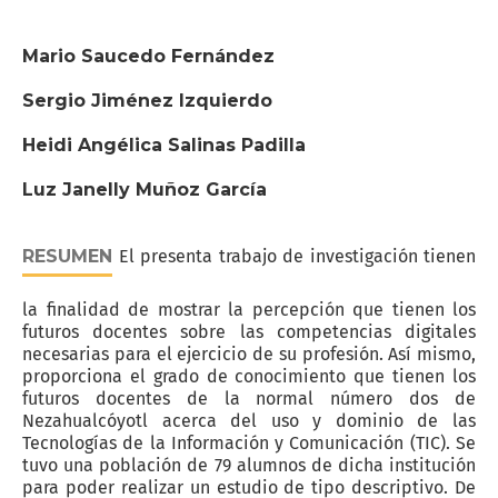
Mario Saucedo Fernández
Sergio Jiménez Izquierdo
Heidi Angélica Salinas Padilla
Luz Janelly Muñoz García
RESUMEN
El presenta trabajo de investigación tienen
la finalidad de mostrar la percepción que tienen los
futuros docentes sobre las competencias digitales
necesarias para el ejercicio de su profesión. Así mismo,
proporciona el grado de conocimiento que tienen los
futuros docentes de la normal número dos de
Nezahualcóyotl acerca del uso y dominio de las
Tecnologías de la Información y Comunicación (TIC). Se
tuvo una población de 79 alumnos de dicha institución
para poder realizar un estudio de tipo descriptivo. De