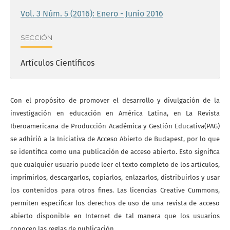
Vol. 3 Núm. 5 (2016): Enero - Junio 2016
SECCIÓN
Artículos Científicos
Con el propósito de promover el desarrollo y divulgación de la
investigación en educación en América Latina, en La Revista
Iberoamericana de Producción Académica y Gestión Educativa(PAG)
se adhirió a la Iniciativa de Acceso Abierto de Budapest, por lo que
se identifica como una publicación de acceso abierto. Esto significa
que cualquier usuario puede leer el texto completo de los artículos,
imprimirlos, descargarlos, copiarlos, enlazarlos, distribuirlos y usar
los contenidos para otros fines. Las licencias Creative Cummons,
permiten especificar los derechos de uso de una revista de acceso
abierto disponible en Internet de tal manera que los usuarios
conocen las reglas de publicación.