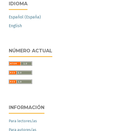
IDIOMA
Español (España)
English
NÚMERO ACTUAL
INFORMACIÓN
Para lectores/as
Para autores/as