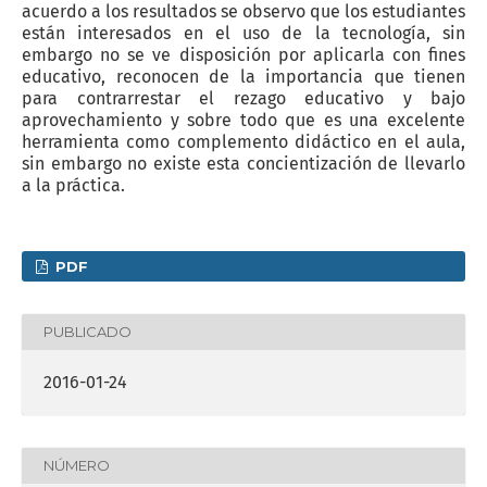
acuerdo a los resultados se observo que los estudiantes
están interesados en el uso de la tecnología, sin
embargo no se ve disposición por aplicarla con fines
educativo, reconocen de la importancia que tienen
para contrarrestar el rezago educativo y bajo
aprovechamiento y sobre todo que es una excelente
herramienta como complemento didáctico en el aula,
sin embargo no existe esta concientización de llevarlo
a la práctica.
PDF
PUBLICADO
2016-01-24
NÚMERO