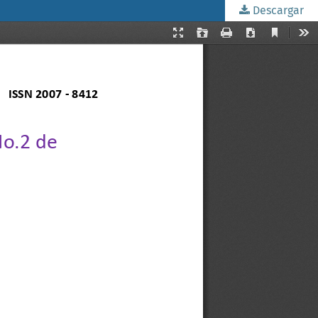
Descargar