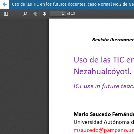
Uso de las TIC en los futuros docentes; caso Normal No.2 de Ne